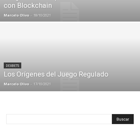
con Blockchain
Marcelo Olivo
-
18/10/2021
DEXBETS
Los Orígenes del Juego Regulado
Marcelo Olivo
-
17/10/2021