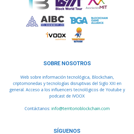
SOBRE NOSOTROS
Web sobre información tecnológica, Blockchain,
criptomonedas y tecnologías disruptivas del Siglo XXI en
general. Acceso a los influencers tecnológicos de Youtube y
podcast de IVOOX
Contáctanos:
info@territorioblockchain.com
SÍGUENOS