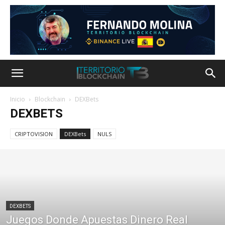
Inicio
Blockchain
DEXBets
DEXBETS
CRIPTOVISION
DEXBets
NULS
DEXBETS
Juegos Donde Apuestas Dinero Real