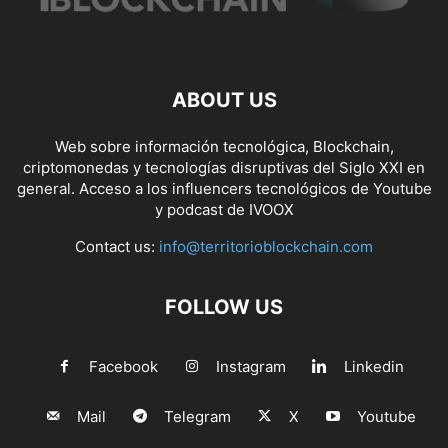
ABOUT US
Web sobre información tecnológica, Blockchain,
criptomonedas y tecnologías disruptivas del Siglo XXI en
general. Acceso a los influencers tecnológicos de Youtube
y podcast de IVOOX
Contact us:
info@territorioblockchain.com
FOLLOW US
Facebook
Instagram
Linkedin
Mail
Telegram
X
Youtube