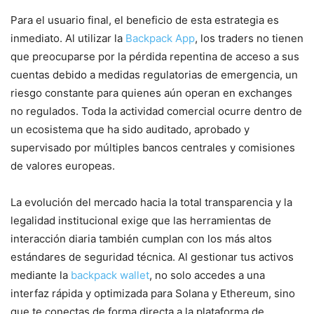
Para el usuario final, el beneficio de esta estrategia es
inmediato. Al utilizar la
Backpack App
, los traders no tienen
que preocuparse por la pérdida repentina de acceso a sus
cuentas debido a medidas regulatorias de emergencia, un
riesgo constante para quienes aún operan en exchanges
no regulados. Toda la actividad comercial ocurre dentro de
un ecosistema que ha sido auditado, aprobado y
supervisado por múltiples bancos centrales y comisiones
de valores europeas.
La evolución del mercado hacia la total transparencia y la
legalidad institucional exige que las herramientas de
interacción diaria también cumplan con los más altos
estándares de seguridad técnica. Al gestionar tus activos
mediante la
backpack wallet
, no solo accedes a una
interfaz rápida y optimizada para Solana y Ethereum, sino
que te conectas de forma directa a la plataforma de