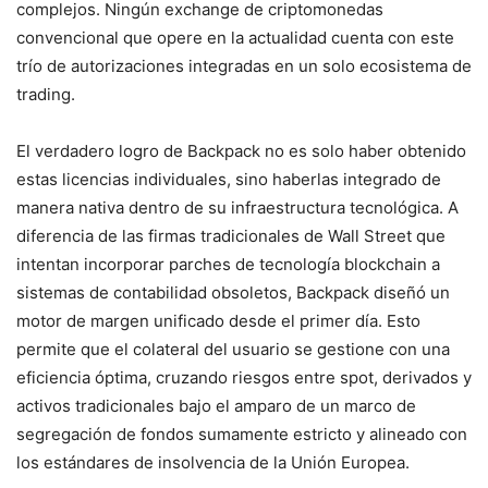
complejos. Ningún exchange de criptomonedas
convencional que opere en la actualidad cuenta con este
trío de autorizaciones integradas en un solo ecosistema de
trading.
El verdadero logro de Backpack no es solo haber obtenido
estas licencias individuales, sino haberlas integrado de
manera nativa dentro de su infraestructura tecnológica. A
diferencia de las firmas tradicionales de Wall Street que
intentan incorporar parches de tecnología blockchain a
sistemas de contabilidad obsoletos, Backpack diseñó un
motor de margen unificado desde el primer día. Esto
permite que el colateral del usuario se gestione con una
eficiencia óptima, cruzando riesgos entre spot, derivados y
activos tradicionales bajo el amparo de un marco de
segregación de fondos sumamente estricto y alineado con
los estándares de insolvencia de la Unión Europea.