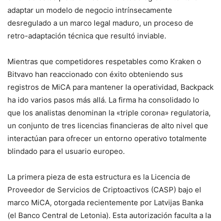
adaptar un modelo de negocio intrínsecamente
desregulado a un marco legal maduro, un proceso de
retro-adaptación técnica que resultó inviable.
Mientras que competidores respetables como Kraken o
Bitvavo han reaccionado con éxito obteniendo sus
registros de MiCA para mantener la operatividad, Backpack
ha ido varios pasos más allá. La firma ha consolidado lo
que los analistas denominan la «triple corona» regulatoria,
un conjunto de tres licencias financieras de alto nivel que
interactúan para ofrecer un entorno operativo totalmente
blindado para el usuario europeo.
La primera pieza de esta estructura es la Licencia de
Proveedor de Servicios de Criptoactivos (CASP) bajo el
marco MiCA, otorgada recientemente por Latvijas Banka
(el Banco Central de Letonia). Esta autorización faculta a la