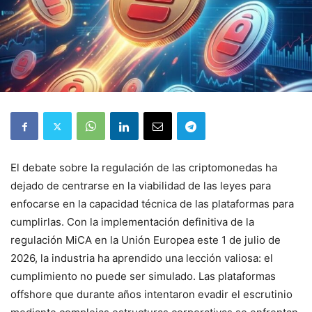
El debate sobre la regulación de las criptomonedas ha
dejado de centrarse en la viabilidad de las leyes para
enfocarse en la capacidad técnica de las plataformas para
cumplirlas. Con la implementación definitiva de la
regulación MiCA en la Unión Europea este 1 de julio de
2026, la industria ha aprendido una lección valiosa: el
cumplimiento no puede ser simulado. Las plataformas
offshore que durante años intentaron evadir el escrutinio