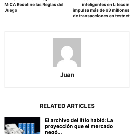
MiCA Redefine las Reglas del
inteligentes en Litecoin
Juego
impulsa más de 63 millones
de transacciones en testnet
Juan
RELATED ARTICLES
El archivo del litio habló: La
proyección que el mercado
negó...