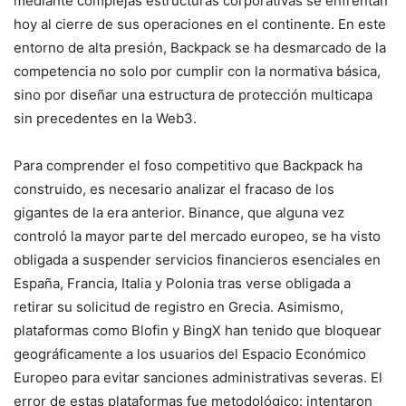
mediante complejas estructuras corporativas se enfrentan
hoy al cierre de sus operaciones en el continente. En este
entorno de alta presión, Backpack se ha desmarcado de la
competencia no solo por cumplir con la normativa básica,
sino por diseñar una estructura de protección multicapa
sin precedentes en la Web3.
Para comprender el foso competitivo que Backpack ha
construido, es necesario analizar el fracaso de los
gigantes de la era anterior. Binance, que alguna vez
controló la mayor parte del mercado europeo, se ha visto
obligada a suspender servicios financieros esenciales en
España, Francia, Italia y Polonia tras verse obligada a
retirar su solicitud de registro en Grecia. Asimismo,
plataformas como Blofin y BingX han tenido que bloquear
geográficamente a los usuarios del Espacio Económico
Europeo para evitar sanciones administrativas severas. El
error de estas plataformas fue metodológico: intentaron