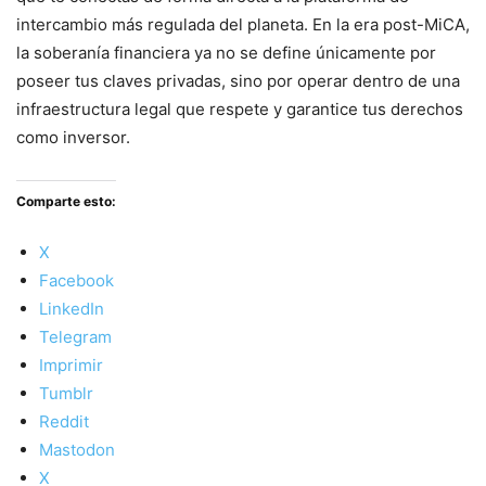
intercambio más regulada del planeta. En la era post-MiCA,
la soberanía financiera ya no se define únicamente por
poseer tus claves privadas, sino por operar dentro de una
infraestructura legal que respete y garantice tus derechos
como inversor.
Comparte esto:
X
Facebook
LinkedIn
Telegram
Imprimir
Tumblr
Reddit
Mastodon
X