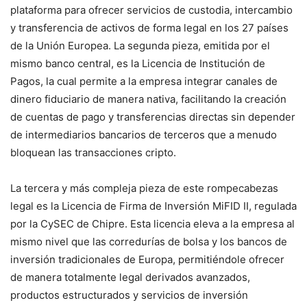
plataforma para ofrecer servicios de custodia, intercambio
y transferencia de activos de forma legal en los 27 países
de la Unión Europea. La segunda pieza, emitida por el
mismo banco central, es la Licencia de Institución de
Pagos, la cual permite a la empresa integrar canales de
dinero fiduciario de manera nativa, facilitando la creación
de cuentas de pago y transferencias directas sin depender
de intermediarios bancarios de terceros que a menudo
bloquean las transacciones cripto.
La tercera y más compleja pieza de este rompecabezas
legal es la Licencia de Firma de Inversión MiFID II, regulada
por la CySEC de Chipre. Esta licencia eleva a la empresa al
mismo nivel que las corredurías de bolsa y los bancos de
inversión tradicionales de Europa, permitiéndole ofrecer
de manera totalmente legal derivados avanzados,
productos estructurados y servicios de inversión