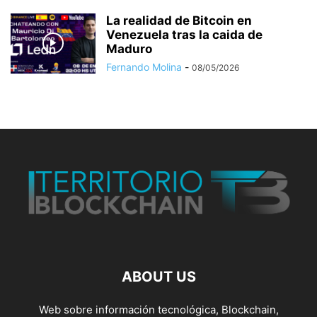
La realidad de Bitcoin en
Venezuela tras la caida de
Maduro
Fernando Molina
-
08/05/2026
ABOUT US
Web sobre información tecnológica, Blockchain,