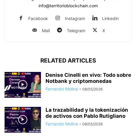
info@territorioblockchain.com
Facebook
Instagram
Linkedin
Mail
Telegram
X
RELATED ARTICLES
Denise Cinelli en vivo: Todo sobre
Notbank y criptomonedas
Fernando Molina
-
08/05/2026
La trazabilidad y la tokenización
de activos con Pablo Rutigliano
Fernando Molina
-
08/05/2026