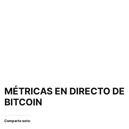
MÉTRICAS EN DIRECTO DE
BITCOIN
Comparte esto: