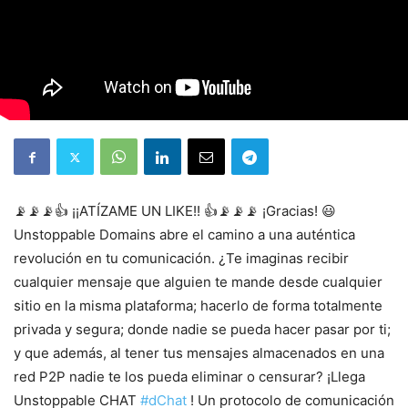
📡📡📡👍 ¡¡ATÍZAME UN LIKE!! 👍📡📡📡 ¡Gracias! 😃
Unstoppable Domains abre el camino a una auténtica
revolución en tu comunicación. ¿Te imaginas recibir
cualquier mensaje que alguien te mande desde cualquier
sitio en la misma plataforma; hacerlo de forma totalmente
privada y segura; donde nadie se pueda hacer pasar por ti;
y que además, al tener tus mensajes almacenados en una
red P2P nadie te los pueda eliminar o censurar? ¡Llega
Unstoppable CHAT
#dChat
! Un protocolo de comunicación