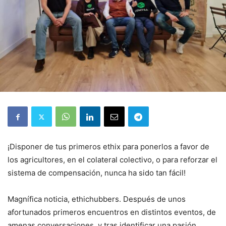
¡Disponer de tus primeros ethix para ponerlos a favor de
los agricultores, en el colateral colectivo, o para reforzar el
sistema de compensación, nunca ha sido tan fácil!
Magnífica noticia, ethichubbers. Después de unos
afortunados primeros encuentros en distintos eventos, de
amenas conversaciones, y tras identificar una pasión