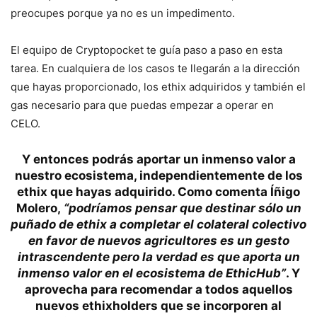
preocupes porque ya no es un impedimento.
El equipo de Cryptopocket te guía paso a paso en esta
tarea. En cualquiera de los casos te llegarán a la dirección
que hayas proporcionado, los ethix adquiridos y también el
gas necesario para que puedas empezar a operar en
CELO.
Y entonces podrás aportar un inmenso valor a
nuestro ecosistema, independientemente de los
ethix que hayas adquirido. Como comenta Íñigo
Molero,
“podríamos pensar que destinar sólo un
puñado de ethix a completar el colateral colectivo
en favor de nuevos agricultores es un gesto
intrascendente pero la verdad es que aporta un
inmenso valor en el ecosistema de EthicHub”
. Y
aprovecha para recomendar a todos aquellos
nuevos ethixholders que se incorporen al