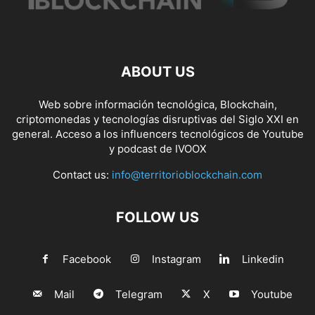
ABOUT US
Web sobre información tecnológica, Blockchain,
criptomonedas y tecnologías disruptivas del Siglo XXI en
general. Acceso a los influencers tecnológicos de Youtube
y podcast de IVOOX
Contact us:
info@territorioblockchain.com
FOLLOW US
Facebook
Instagram
Linkedin
Mail
Telegram
X
Youtube