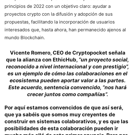
principios de 2022 con un objetivo claro: ayudar a
proyectos crypto con la difusión y adopción de sus
propuestas, facilitando la incorporación de usuarios
interesados que, hasta ahora, han permanecido ajenos al
mundo Blockchain.
Vicente Romero, CEO de Cryptopocket señala
que la alianza con EthicHub,
“un proyecto social,
reconocido a nivel internacional y con prestigio”,
es un ejemplo de cómo las colaboraciones en el
ecosistema pueden aportar valor a las partes.
Este acuerdo, sentencia convencido, “nos hará
crecer juntos como compañías”.
Por aquí estamos convencidos de que así será,
que ya sabéis que somos muy creyentes de
construir en sistemas colaborativos, y es que las
posibilidades de esta colaboración pueden ir