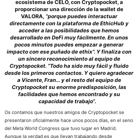
ecosistema de CELO, con Cryptopocket, a
proporcionar una dirección de la wallet de
VALORA,
“porque puedes interactuar
directamente con la plataforma de EthicHub y
acceder a las posibilidades que hemos
desarrollado en DeFi muy fácilmente. En unos
pocos minutos puedes empezar a generar
impacto con ese puñado de ethix”. Y finaliza con
un sincero reconocimiento al equipo de
Cryptopocket. “Todo ha sido muy fácil y fluido
desde los primeros contactos. Y quiero agradecer
a Vicente, Fran… y el resto del equipo de
Cryptopocket su enorme predisposición, las
facilidades que hemos encontrado y su
capacidad de trabajo
”.
Os contamos que nuestros amigos de Cryptopocket se
presentaron oficialmente hace unos pocos días, en el seno
del Meta World Congress que tuvo lugar en Madrid.
Aunque la verdad es que llevan trabajando desde