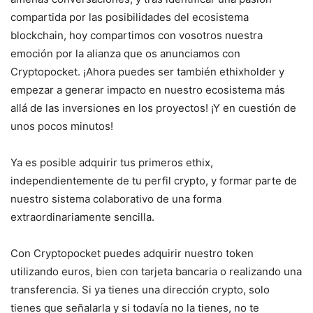
compartida por las posibilidades del ecosistema
blockchain, hoy compartimos con vosotros nuestra
emoción por la alianza que os anunciamos con
Cryptopocket. ¡Ahora puedes ser también ethixholder y
empezar a generar impacto en nuestro ecosistema más
allá de las inversiones en los proyectos! ¡Y en cuestión de
unos pocos minutos!
Ya es posible adquirir tus primeros ethix,
independientemente de tu perfil crypto, y formar parte de
nuestro sistema colaborativo de una forma
extraordinariamente sencilla.
Con Cryptopocket puedes adquirir nuestro token
utilizando euros, bien con tarjeta bancaria o realizando una
transferencia. Si ya tienes una dirección crypto, solo
tienes que señalarla y si todavía no la tienes, no te