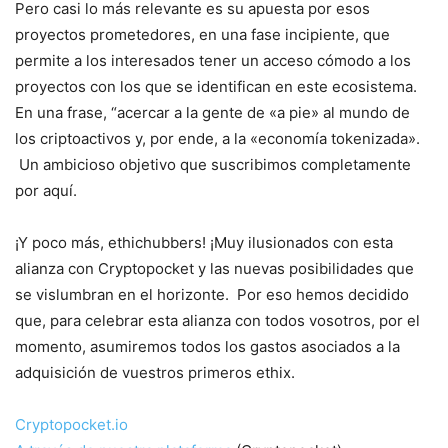
Pero casi lo más relevante es su apuesta por esos
proyectos prometedores, en una fase incipiente, que
permite a los interesados tener un acceso cómodo a los
proyectos con los que se identifican en este ecosistema.
En una frase, “acercar a la gente de «a pie» al mundo de
los criptoactivos y, por ende, a la «economía tokenizada».
Un ambicioso objetivo que suscribimos completamente
por aquí.
¡Y poco más, ethichubbers! ¡Muy ilusionados con esta
alianza con Cryptopocket y las nuevas posibilidades que
se vislumbran en el horizonte. Por eso hemos decidido
que, para celebrar esta alianza con todos vosotros, por el
momento, asumiremos todos los gastos asociados a la
adquisición de vuestros primeros ethix.
Cryptopocket.io