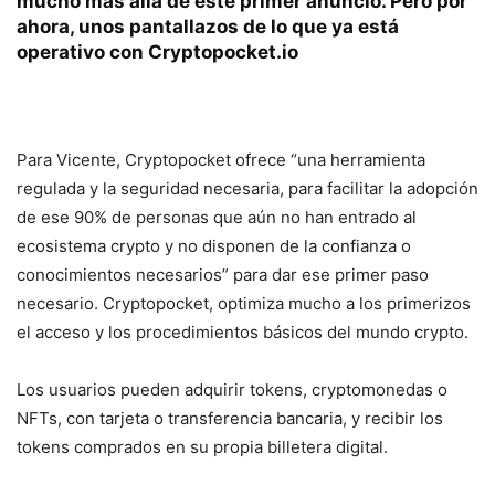
mucho más allá de este primer anuncio. Pero por
ahora, unos pantallazos de lo que ya está
operativo con
Cryptopocket.io
Para Vicente, Cryptopocket ofrece “una herramienta
regulada y la seguridad necesaria, para facilitar la adopción
de ese 90% de personas que aún no han entrado al
ecosistema crypto y no disponen de la confianza o
conocimientos necesarios” para dar ese primer paso
necesario. Cryptopocket, optimiza mucho a los primerizos
el acceso y los procedimientos básicos del mundo crypto.
Los usuarios pueden adquirir tokens, cryptomonedas o
NFTs, con tarjeta o transferencia bancaria, y recibir los
tokens comprados en su propia billetera digital.