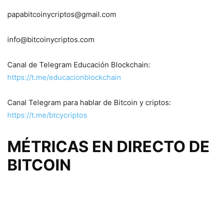
papabitcoinycriptos@gmail.com
info@bitcoinycriptos.com
Canal de Telegram Educación Blockchain:
https://t.me/educacionblockchain
Canal Telegram para hablar de Bitcoin y criptos:
https://t.me/btcycriptos
MÉTRICAS EN DIRECTO DE
BITCOIN