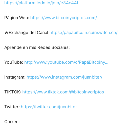
https://platform.ledn.io/join/e34c44f…
Página Web:
https://www.bitcoinycriptos.com/
🔥Exchange del Canal
https://papabitcoin.coinswitch.co/
Aprende en mis Redes Sociales:
YouTube:
http://www.youtube.com/c/PapáBitcoiny…
Instagram:
https://www.instagram.com/juanbiter/
TIKTOK:
https://www.tiktok.com/@bitcoinycriptos
Twitter:
https://twitter.com/juanbiter
Correo: