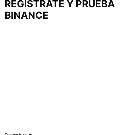
REGISTRATE Y PRUEBA
BINANCE
Comparte esto: