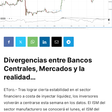
Divergencias entre Bancos
Centrales, Mercados y la
realidad…
EToro.- Tras lograr cierta estabilidad en el sector
financiero a costa de inyectar liquidez, los inversores
volverán a centrarse esta semana en los datos. El ISM del
sector manufacturero se conocerá el lunes, el ISM del