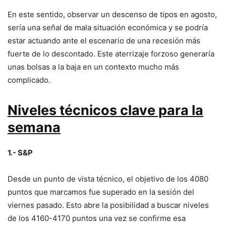
En este sentido, observar un descenso de tipos en agosto,
sería una señal de mala situación económica y se podría
estar actuando ante el escenario de una recesión más
fuerte de lo descontado. Este aterrizaje forzoso generaría
unas bolsas a la baja en un contexto mucho más
complicado.
Niveles técnicos clave para la
semana
1.- S&P
Desde un punto de vista técnico, el objetivo de los 4080
puntos que marcamos fue superado en la sesión del
viernes pasado. Esto abre la posibilidad a buscar niveles
de los 4160-4170 puntos una vez se confirme esa