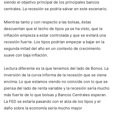
siendo el objetivo principal de los principales bancos
centrales. La recesión se podría salvar en este escenario.
Mientras tanto y con respecto a las bolsas, éstas
descuentan que el techo de tipos ya se ha visto, que la
inflación empieza a estar controlada y que se evitará una
recesión fuerte. Los tipos podrían empezar a bajar en la
segunda mitad del año en un contexto de crecimiento
suave con baja inflación.
Lectura diferente es la que tenemos del lado de Bonos. La
inversión de la curva informa de la recesión que se viene
encima. Lo que estamos viendo no coincide con lo que se
piensa del lado de renta variable y la recesión sería mucho
más fuerte de lo que bolsas y Bancos Centrales esperan.
La FED se estaría pasando con el alza de los tipos y el
daño sobre la economía sería mucho mayor