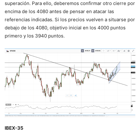
superación. Para ello, deberemos confirmar otro cierre por
encima de los 4080 antes de pensar en atacar las
referencias indicadas. Si los precios vuelven a situarse por
debajo de los 4080, objetivo inicial en los 4000 puntos
primero y los 3940 puntos.
IBEX-35