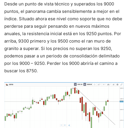
Desde un punto de vista técnico y superados los 9000
puntos, el panorama cambia sensiblemente a mejor en el
índice. Situado ahora ese nivel como soporte que no debe
perderse para seguir pensando en nuevos máximos
anuales, la resistencia inicial está en los 9250 puntos. Por
arriba, 9300 primero y los 9500 como el ran muro de
granito a superar. Si los precios no superan los 9250,
podemos pasar a un periodo de consolidación delimitado
por los 9000 – 9250. Perder los 9000 abriría el camino a
buscar los 8750.