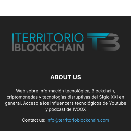
ABOUT US
Web sobre información tecnológica, Blockchain,
criptomonedas y tecnologías disruptivas del Siglo XXI en
general. Acceso a los influencers tecnológicos de Youtube
y podcast de IVOOX
Contact us:
info@territorioblockchain.com