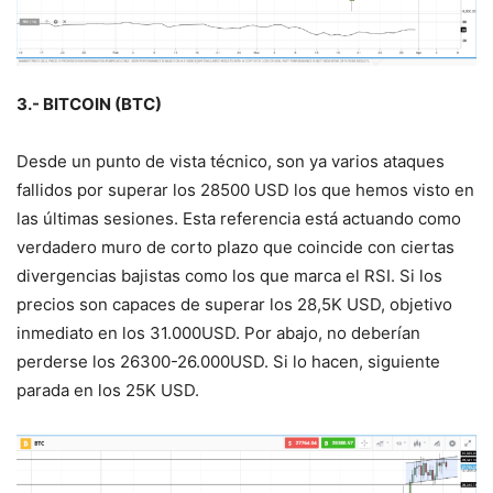
3.- BITCOIN (BTC)
Desde un punto de vista técnico, son ya varios ataques
fallidos por superar los 28500 USD los que hemos visto en
las últimas sesiones. Esta referencia está actuando como
verdadero muro de corto plazo que coincide con ciertas
divergencias bajistas como los que marca el RSI. Si los
precios son capaces de superar los 28,5K USD, objetivo
inmediato en los 31.000USD. Por abajo, no deberían
perderse los 26300-26.000USD. Si lo hacen, siguiente
parada en los 25K USD.