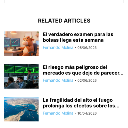
RELATED ARTICLES
El verdadero examen para las
bolsas llega esta semana
Fernando Molina
-
08/06/2026
El riesgo más peligroso del
mercado es que deje de parecer...
Fernando Molina
-
02/06/2026
La fragilidad del alto el fuego
prolonga los efectos sobre los...
Fernando Molina
-
10/04/2026