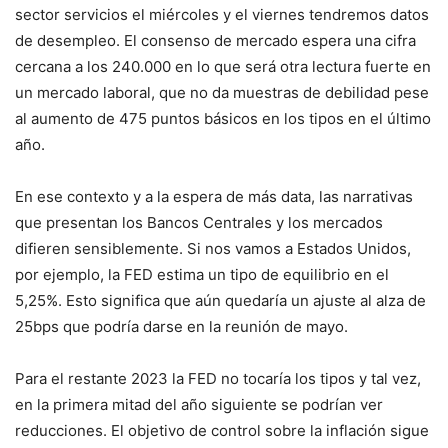
sector servicios el miércoles y el viernes tendremos datos
de desempleo. El consenso de mercado espera una cifra
cercana a los 240.000 en lo que será otra lectura fuerte en
un mercado laboral, que no da muestras de debilidad pese
al aumento de 475 puntos básicos en los tipos en el último
año.
En ese contexto y a la espera de más data, las narrativas
que presentan los Bancos Centrales y los mercados
difieren sensiblemente. Si nos vamos a Estados Unidos,
por ejemplo, la FED estima un tipo de equilibrio en el
5,25%. Esto significa que aún quedaría un ajuste al alza de
25bps que podría darse en la reunión de mayo.
Para el restante 2023 la FED no tocaría los tipos y tal vez,
en la primera mitad del año siguiente se podrían ver
reducciones. El objetivo de control sobre la inflación sigue