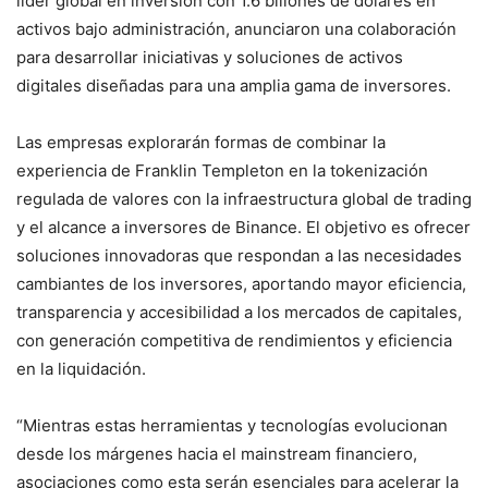
líder global en inversión con 1.6 billones de dólares en
activos bajo administración, anunciaron una colaboración
para desarrollar iniciativas y soluciones de activos
digitales diseñadas para una amplia gama de inversores.
Las empresas explorarán formas de combinar la
experiencia de Franklin Templeton en la tokenización
regulada de valores con la infraestructura global de trading
y el alcance a inversores de Binance. El objetivo es ofrecer
soluciones innovadoras que respondan a las necesidades
cambiantes de los inversores, aportando mayor eficiencia,
transparencia y accesibilidad a los mercados de capitales,
con generación competitiva de rendimientos y eficiencia
en la liquidación.
“Mientras estas herramientas y tecnologías evolucionan
desde los márgenes hacia el mainstream financiero,
asociaciones como esta serán esenciales para acelerar la