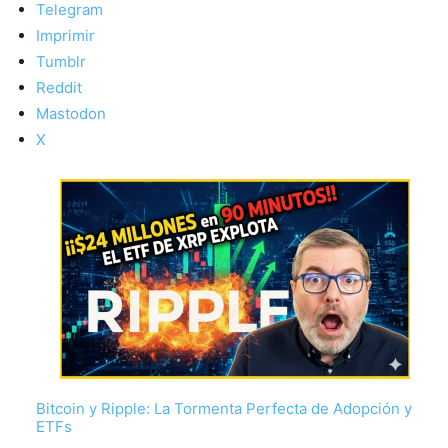
Telegram
Imprimir
Tumblr
Reddit
Mastodon
X
Bitcoin y Ripple: La Tormenta Perfecta de Adopción y
ETFs