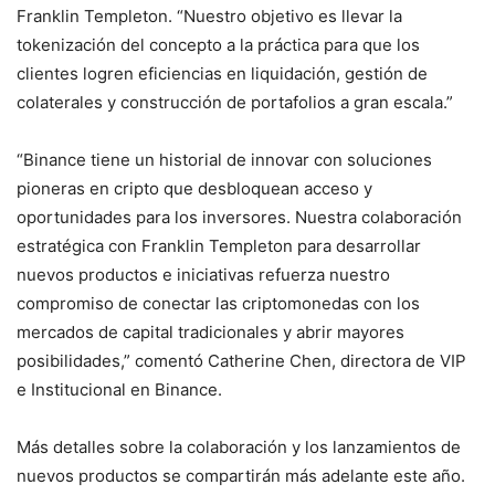
Franklin Templeton. “Nuestro objetivo es llevar la
tokenización del concepto a la práctica para que los
clientes logren eficiencias en liquidación, gestión de
colaterales y construcción de portafolios a gran escala.”
“Binance tiene un historial de innovar con soluciones
pioneras en cripto que desbloquean acceso y
oportunidades para los inversores. Nuestra colaboración
estratégica con Franklin Templeton para desarrollar
nuevos productos e iniciativas refuerza nuestro
compromiso de conectar las criptomonedas con los
mercados de capital tradicionales y abrir mayores
posibilidades,” comentó Catherine Chen, directora de VIP
e Institucional en Binance.
Más detalles sobre la colaboración y los lanzamientos de
nuevos productos se compartirán más adelante este año.