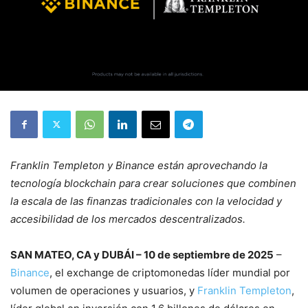
Franklin Templeton y Binance están aprovechando la
tecnología blockchain para crear soluciones que combinen
la escala de las finanzas tradicionales con la velocidad y
accesibilidad de los mercados descentralizados.
SAN MATEO, CA y DUBÁI – 10 de septiembre de 2025
–
Binance
, el exchange de criptomonedas líder mundial por
volumen de operaciones y usuarios, y
Franklin Templeton
,