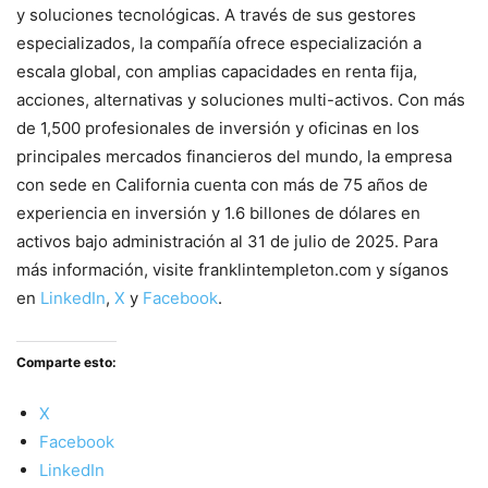
y soluciones tecnológicas. A través de sus gestores
especializados, la compañía ofrece especialización a
escala global, con amplias capacidades en renta fija,
acciones, alternativas y soluciones multi-activos. Con más
de 1,500 profesionales de inversión y oficinas en los
principales mercados financieros del mundo, la empresa
con sede en California cuenta con más de 75 años de
experiencia en inversión y 1.6 billones de dólares en
activos bajo administración al 31 de julio de 2025. Para
más información, visite franklintempleton.com y síganos
en
LinkedIn
,
X
y
Facebook
.
Comparte esto:
X
Facebook
LinkedIn