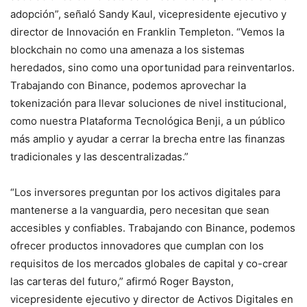
adopción”, señaló Sandy Kaul, vicepresidente ejecutivo y
director de Innovación en Franklin Templeton. “Vemos la
blockchain no como una amenaza a los sistemas
heredados, sino como una oportunidad para reinventarlos.
Trabajando con Binance, podemos aprovechar la
tokenización para llevar soluciones de nivel institucional,
como nuestra Plataforma Tecnológica Benji, a un público
más amplio y ayudar a cerrar la brecha entre las finanzas
tradicionales y las descentralizadas.”
“Los inversores preguntan por los activos digitales para
mantenerse a la vanguardia, pero necesitan que sean
accesibles y confiables. Trabajando con Binance, podemos
ofrecer productos innovadores que cumplan con los
requisitos de los mercados globales de capital y co-crear
las carteras del futuro,” afirmó Roger Bayston,
vicepresidente ejecutivo y director de Activos Digitales en