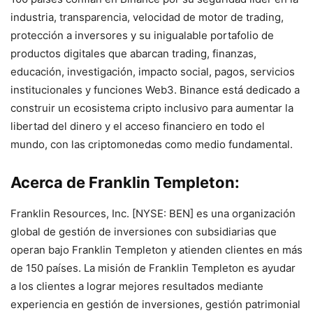
industria, transparencia, velocidad de motor de trading,
protección a inversores y su inigualable portafolio de
productos digitales que abarcan trading, finanzas,
educación, investigación, impacto social, pagos, servicios
institucionales y funciones Web3. Binance está dedicado a
construir un ecosistema cripto inclusivo para aumentar la
libertad del dinero y el acceso financiero en todo el
mundo, con las criptomonedas como medio fundamental.
Acerca de Franklin Templeton:
Franklin Resources, Inc. [NYSE: BEN] es una organización
global de gestión de inversiones con subsidiarias que
operan bajo Franklin Templeton y atienden clientes en más
de 150 países. La misión de Franklin Templeton es ayudar
a los clientes a lograr mejores resultados mediante
experiencia en gestión de inversiones, gestión patrimonial