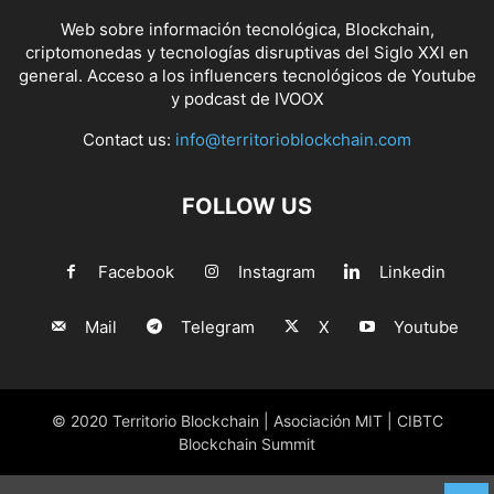
Web sobre información tecnológica, Blockchain,
criptomonedas y tecnologías disruptivas del Siglo XXI en
general. Acceso a los influencers tecnológicos de Youtube
y podcast de IVOOX
Contact us:
info@territorioblockchain.com
FOLLOW US
Facebook
Instagram
Linkedin
Mail
Telegram
X
Youtube
© 2020 Territorio Blockchain | Asociación MIT | CIBTC
Blockchain Summit