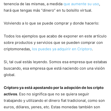
tenencia de las mismas, a medida
que aumente su uso
,
hará que tengas más “dinero” en tu bolsillo virtual.
Volviendo a lo que se puede comprar y donde hacerlo:
Todos los ejemplos que acabo de exponer en este artículo
sobre productos y servicios que se pueden comprar con
criptomonedas,
los puedes ya adquirir en Criptoro
.
Si, tal cual estás leyendo. Somos esa empresa que estabas
buscando, esa empresa que está naciendo con una visión
global.
Criptoro ya está apostando por la adopción de los cripto
activos
. Eso no significa que no se quiera seguir
trabajando y utilizando el dinero fiat tradicional, como son
euros, dólares, yenes, etc. Estas monedas también son