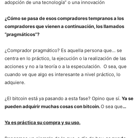
adopción de una tecnología” o una innovación
¿Cómo se pasa de esos compradores tempranos a los
compradores que vienen a continuación, los llamados
“pragmáticos”?
¿Comprador pragmático? Es aquella persona que… se
centra en lo práctico, la ejecución o la realización de las
acciones y no a la teoría o a la especulación. O sea, que
cuando ve que algo es interesante a nivel práctico, lo
adquiere.
¿El bitcoin está ya pasando a esta fase? Opino que sí.
Ya se
pueden adquirir muchas cosas con bitcoin.
O sea que
…
Ya es práctica su compra y su uso.