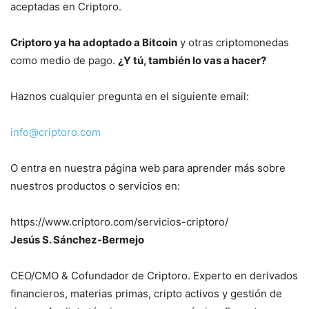
aceptadas en Criptoro.
Criptoro ya ha adoptado a Bitcoin
y otras criptomonedas
como medio de pago.
¿Y tú, también lo vas a hacer?
Haznos cualquier pregunta en el siguiente email:
info@criptoro.com
O entra en nuestra página web para aprender más sobre
nuestros productos o servicios en:
https://www.criptoro.com/servicios-criptoro/
Jesús S. Sánchez-Bermejo
CEO/CMO & Cofundador de Criptoro. Experto en derivados
financieros, materias primas, cripto activos y gestión de