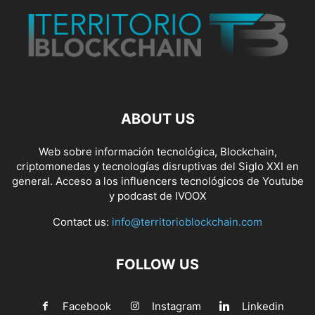
ABOUT US
Web sobre información tecnológica, Blockchain,
criptomonedas y tecnologías disruptivas del Siglo XXI en
general. Acceso a los influencers tecnológicos de Youtube
y podcast de IVOOX
Contact us:
info@territorioblockchain.com
FOLLOW US
Facebook
Instagram
Linkedin