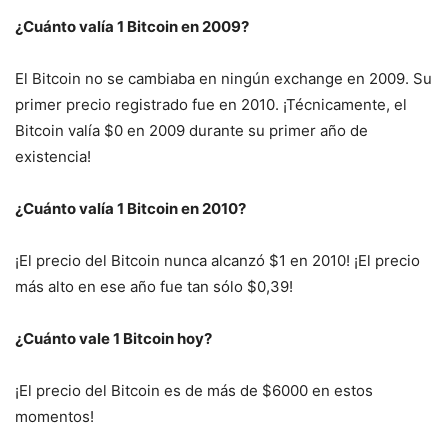
¿Cuánto valía 1 Bitcoin en 2009?
El Bitcoin no se cambiaba en ningún exchange en 2009. Su
primer precio registrado fue en 2010. ¡Técnicamente, el
Bitcoin valía $0 en 2009 durante su primer año de
existencia!
¿Cuánto valía 1 Bitcoin en 2010?
¡El precio del Bitcoin nunca alcanzó $1 en 2010! ¡El precio
más alto en ese año fue tan sólo $0,39!
¿Cuánto vale 1 Bitcoin hoy?
¡El precio del Bitcoin es de más de $6000 en estos
momentos!