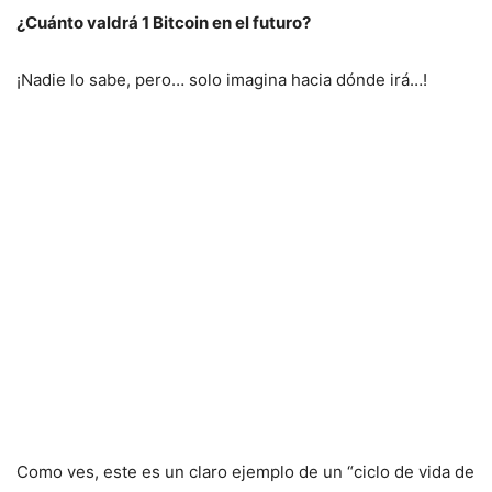
¿Cuánto valdrá 1 Bitcoin en el futuro?
¡Nadie lo sabe, pero… solo imagina hacia dónde irá…!
Como ves, este es un claro ejemplo de un “ciclo de vida de