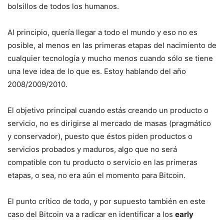
bolsillos de todos los humanos.
Al principio, quería llegar a todo el mundo y eso no es
posible, al menos en las primeras etapas del nacimiento de
cualquier tecnología y mucho menos cuando sólo se tiene
una leve idea de lo que es. Estoy hablando del año
2008/2009/2010.
El objetivo principal cuando estás creando un producto o
servicio, no es dirigirse al mercado de masas (pragmático
y conservador), puesto que éstos piden productos o
servicios probados y maduros, algo que no será
compatible con tu producto o servicio en las primeras
etapas, o sea, no era aún el momento para Bitcoin.
El punto crítico de todo, y por supuesto también en este
caso del Bitcoin va a radicar en identificar a los
early