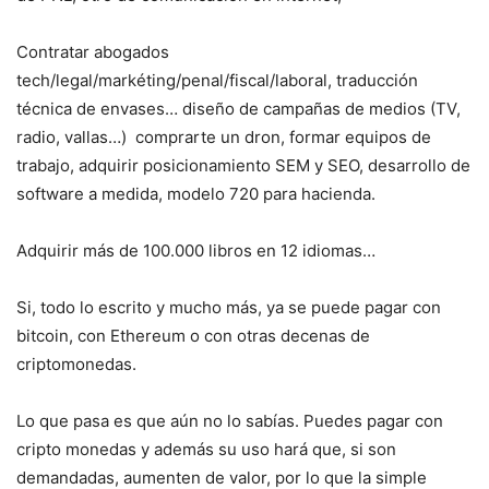
Contratar abogados
tech/legal/markéting/penal/fiscal/laboral, traducción
técnica de envases… diseño de campañas de medios (TV,
radio, vallas…) comprarte un dron, formar equipos de
trabajo, adquirir posicionamiento SEM y SEO, desarrollo de
software a medida, modelo 720 para hacienda.
Adquirir más de 100.000 libros en 12 idiomas…
Si, todo lo escrito y mucho más, ya se puede pagar con
bitcoin, con Ethereum o con otras decenas de
criptomonedas.
Lo que pasa es que aún no lo sabías. Puedes pagar con
cripto monedas y además su uso hará que, si son
demandadas, aumenten de valor, por lo que la simple