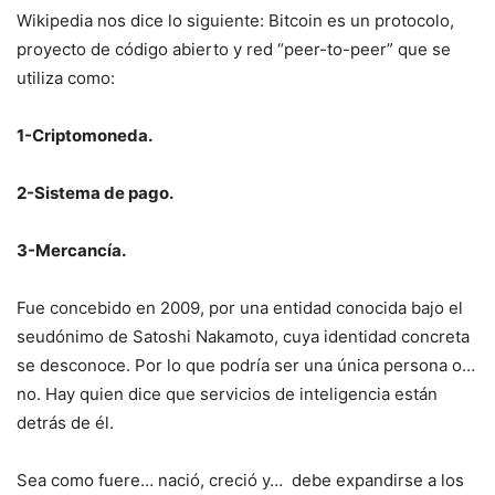
Wikipedia nos dice lo siguiente: Bitcoin​​ es un protocolo,
proyecto de código abierto y red “peer-to-peer” que se
utiliza como:
1-Criptomoneda.
2-Sistema de pago​.
3-Mercancía. ​​
Fue concebido en 2009, ​por una entidad conocida bajo el
seudónimo de Satoshi Nakamoto, cuya identidad concreta
se desconoce. Por lo que podría ser una única persona o…
no. Hay quien dice que servicios de inteligencia están
detrás de él.
Sea como fuere… nació, creció y… debe expandirse a los