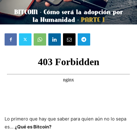
Lo primero que hay que saber para quien aún no lo sepa
es…
¿Qué es Bitcoin?