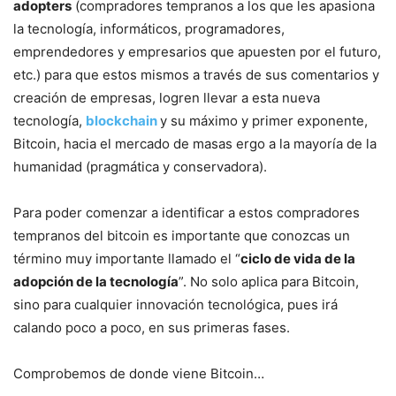
adopters
(compradores tempranos a los que les apasiona
la tecnología, informáticos, programadores,
emprendedores y empresarios que apuesten por el futuro,
etc.) para que estos mismos a través de sus comentarios y
creación de empresas, logren llevar a esta nueva
tecnología,
blockchain
y su máximo y primer exponente,
Bitcoin, hacia el mercado de masas ergo a la mayoría de la
humanidad (pragmática y conservadora).
Para poder comenzar a identificar a estos compradores
tempranos del bitcoin es importante que conozcas un
término muy importante llamado el “
ciclo de vida de la
adopción de la tecnología
”. No solo aplica para Bitcoin,
sino para cualquier innovación tecnológica, pues irá
calando poco a poco, en sus primeras fases.
Comprobemos de donde viene Bitcoin…