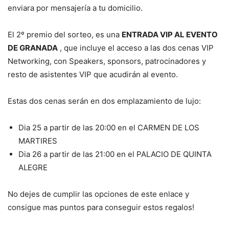
enviara por mensajería a tu domicilio.
El 2º premio del sorteo, es una
ENTRADA VIP AL EVENTO
DE GRANADA
, que incluye el acceso a las dos cenas VIP
Networking, con Speakers, sponsors, patrocinadores y
resto de asistentes VIP que acudirán al evento.
Estas dos cenas serán en dos emplazamiento de lujo:
Dia 25 a partir de las 20:00 en el CARMEN DE LOS
MARTIRES
Dia 26 a partir de las 21:00 en el PALACIO DE QUINTA
ALEGRE
No dejes de cumplir las opciones de este enlace y
consigue mas puntos para conseguir estos regalos!