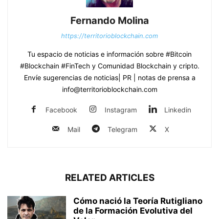
Fernando Molina
https://territorioblockchain.com
Tu espacio de noticias e información sobre #Bitcoin
#Blockchain #FinTech y Comunidad Blockchain y cripto.
Envíe sugerencias de noticias| PR | notas de prensa a
info@territorioblockchain.com
Facebook
Instagram
Linkedin
Mail
Telegram
X
RELATED ARTICLES
Cómo nació la Teoría Rutigliano
de la Formación Evolutiva del