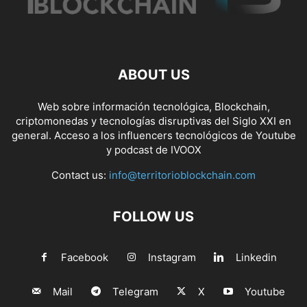
ABOUT US
Web sobre información tecnológica, Blockchain,
criptomonedas y tecnologías disruptivas del Siglo XXI en
general. Acceso a los influencers tecnológicos de Youtube
y podcast de IVOOX
Contact us:
info@territorioblockchain.com
FOLLOW US
Facebook
Instagram
Linkedin
Mail
Telegram
X
Youtube