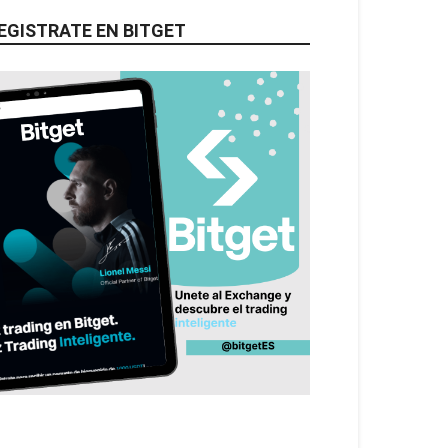
EGISTRATE EN BITGET