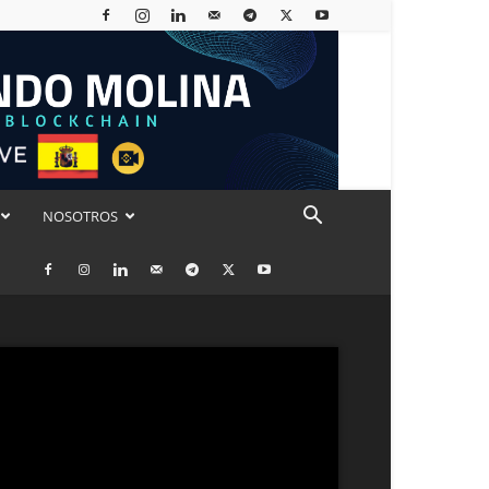
NOSOTROS