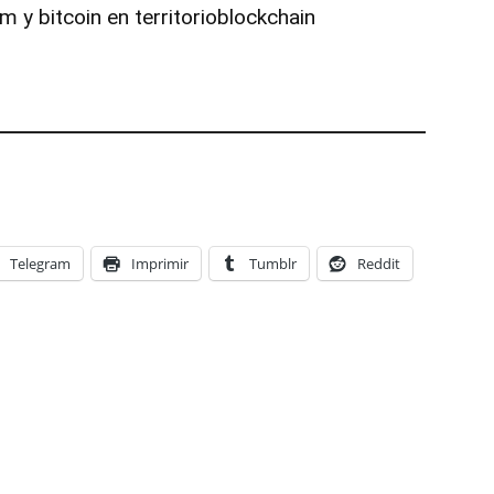
 y bitcoin en territorioblockchain
Telegram
Imprimir
Tumblr
Reddit