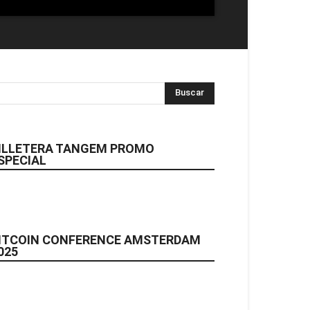
ILLETERA TANGEM PROMO
SPECIAL
ITCOIN CONFERENCE AMSTERDAM
025