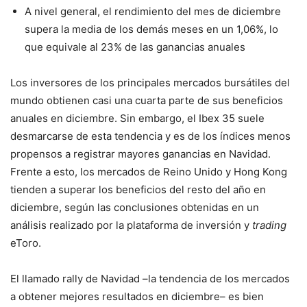
A nivel general, el rendimiento del mes de diciembre
supera la media de los demás meses en un 1,06%, lo
que equivale al 23% de las ganancias anuales
Los inversores de los principales mercados bursátiles del
mundo obtienen casi una cuarta parte de sus beneficios
anuales en diciembre. Sin embargo, el Ibex 35 suele
desmarcarse de esta tendencia y es de los índices menos
propensos a registrar mayores ganancias en Navidad.
Frente a esto, los mercados de Reino Unido y Hong Kong
tienden a superar los beneficios del resto del año en
diciembre, según las conclusiones obtenidas en un
análisis realizado por la plataforma de inversión y
trading
eToro.
El llamado rally de Navidad –la tendencia de los mercados
a obtener mejores resultados en diciembre– es bien