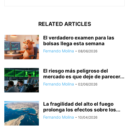
RELATED ARTICLES
El verdadero examen para las
bolsas llega esta semana
Fernando Molina
-
08/06/2026
El riesgo más peligroso del
mercado es que deje de parecer...
Fernando Molina
-
02/06/2026
La fragilidad del alto el fuego
prolonga los efectos sobre los...
Fernando Molina
-
10/04/2026