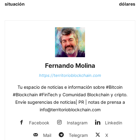
situación
dólares
Fernando Molina
https://territorioblockchain.com
Tu espacio de noticias e información sobre #Bitcoin
#Blockchain #FinTech y Comunidad Blockchain y cripto.
Envíe sugerencias de noticias| PR | notas de prensa a
info@territorioblockchain.com
Facebook
Instagram
Linkedin
Mail
Telegram
X