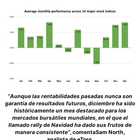
“
Aunque las rentabilidades pasadas nunca son
garantía de resultados futuros, diciembre ha sido
históricamente un mes destacado para los
mercados bursátiles mundiales, en el que el
llamado rally de Navidad ha dado sus frutos de
manera consistente”
, comenta
Sam North,
analista de eToro.