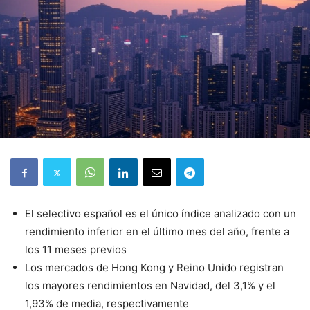
El selectivo español es el único índice analizado con un
rendimiento inferior en el último mes del año, frente a
los 11 meses previos
Los mercados de Hong Kong y Reino Unido registran
los mayores rendimientos en Navidad, del 3,1% y el
1,93% de media, respectivamente