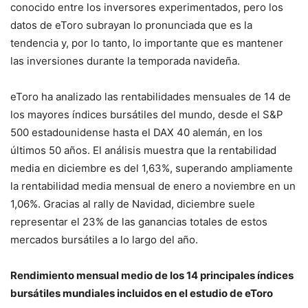
conocido entre los inversores experimentados, pero los
datos de eToro subrayan lo pronunciada que es la
tendencia y, por lo tanto, lo importante que es mantener
las inversiones durante la temporada navideña.
eToro ha analizado las rentabilidades mensuales de 14 de
los mayores índices bursátiles del mundo, desde el S&P
500 estadounidense hasta el DAX 40 alemán, en los
últimos 50 años. El análisis muestra que la rentabilidad
media en diciembre es del 1,63%, superando ampliamente
la rentabilidad media mensual de enero a noviembre en un
1,06%. Gracias al rally de Navidad, diciembre suele
representar el 23% de las ganancias totales de estos
mercados bursátiles a lo largo del año.
Rendimiento mensual medio de los 14 principales índices
bursátiles mundiales incluidos en el estudio de eToro