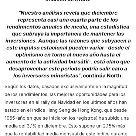
“Nuestro análisis revela que diciembre
representa casi una cuarta parte de los
rendimientos anuales de media, una estadística
que subraya la importancia de mantener las
inversiones.
Aunque las razones que subyacen a
este impulso estacional pueden variar –desde el
optimismo en torno al nuevo año hasta el
aumento de la actividad bursátil–, está claro que
desaprovechar este periodo podría salir caro a
los inversores minoristas”
, continúa
North
.
Según los datos, basados exclusivamente en la magnitud
de los rendimientos, las mejores oportunidades para los
inversores en el rally de Navidad en los últimos años han
estado en el índice Hang Seng de Hong Kong, que desde
1965 (año en que se iniciaron los registros) ha subido una
media del 3,1% en diciembre. Esto supone un 2,15% más
que la rentabilidad media mensual de este índice durante