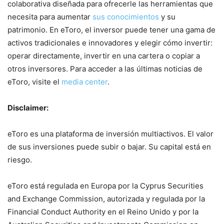
colaborativa diseñada para ofrecerle las herramientas que
necesita para aumentar
sus conocimientos
y su
patrimonio. En eToro, el inversor puede tener una gama de
activos tradicionales e innovadores y elegir cómo invertir:
operar directamente, invertir en una cartera o copiar a
otros inversores. Para acceder a las últimas noticias de
eToro, visite el
media center
.
Disclaimer:
eToro es una plataforma de inversión multiactivos. El valor
de sus inversiones puede subir o bajar. Su capital está en
riesgo.
eToro está regulada en Europa por la Cyprus Securities
and Exchange Commission, autorizada y regulada por la
Financial Conduct Authority en el Reino Unido y por la