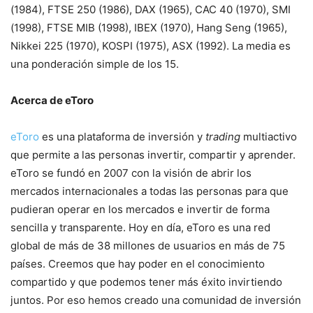
(1984), FTSE 250 (1986), DAX (1965), CAC 40 (1970), SMI
(1998), FTSE MIB (1998), IBEX (1970), Hang Seng (1965),
Nikkei 225 (1970), KOSPI (1975), ASX (1992). La media es
una ponderación simple de los 15.
Acerca de eToro
eToro
es una plataforma de inversión y
trading
multiactivo
que permite a las personas invertir, compartir y aprender.
eToro se fundó en 2007 con la visión de abrir los
mercados internacionales a todas las personas para que
pudieran operar en los mercados e invertir de forma
sencilla y transparente. Hoy en día, eToro es una red
global de más de 38 millones de usuarios en más de 75
países. Creemos que hay poder en el conocimiento
compartido y que podemos tener más éxito invirtiendo
juntos. Por eso hemos creado una comunidad de inversión