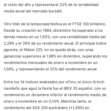
el resto del año y representa el 23% de la rentabilidad
media anual del mercado bursátil.
Otro titán de la temporada festiva es el FTSE 100 británico.
Desde su creación en 1984, diciembre ha superado a los
demás meses en un 1,93%, con una rentabilidad media del
2,29% y el 36% de su rendimiento anual. El principal índice
japonés, el Nikkei 225, no se queda atrás, con unas
ganancias superiores al 1,98% en diciembre, superando los
rendimientos mensuales de enero a noviembre en un
1,59%, y representando el 32% del rendimiento anual.
Entre los 14 índices analizados por eToro, el único Grinch
navideño que aguó la fiesta fue el IBEX 35 español, con un
rendimiento en diciembre inferior al rendimiento medio de
enero a noviembre en un 0,14%. Mientras tanto, el
rendimiento del ASX 200 australiano (+1,36%) en