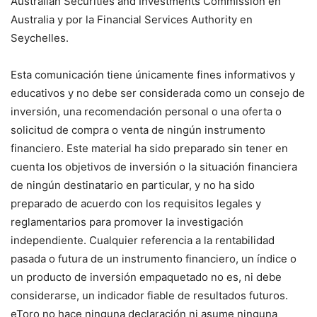
Australian Securities and Investments Commission en
Australia y por la Financial Services Authority en
Seychelles.
Esta comunicación tiene únicamente fines informativos y
educativos y no debe ser considerada como un consejo de
inversión, una recomendación personal o una oferta o
solicitud de compra o venta de ningún instrumento
financiero. Este material ha sido preparado sin tener en
cuenta los objetivos de inversión o la situación financiera
de ningún destinatario en particular, y no ha sido
preparado de acuerdo con los requisitos legales y
reglamentarios para promover la investigación
independiente. Cualquier referencia a la rentabilidad
pasada o futura de un instrumento financiero, un índice o
un producto de inversión empaquetado no es, ni debe
considerarse, un indicador fiable de resultados futuros.
eToro no hace ninguna declaración ni asume ninguna