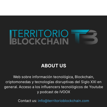
ABOUT US
Web sobre información tecnológica, Blockchain,
criptomonedas y tecnologías disruptivas del Siglo XXI en
general. Acceso a los influencers tecnológicos de Youtube
y podcast de IVOOX
Contact us:
info@territorioblockchain.com