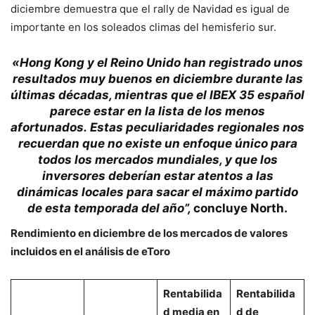
diciembre demuestra que el rally de Navidad es igual de
importante en los soleados climas del hemisferio sur.
«Hong Kong y el Reino Unido han registrado unos
resultados muy buenos en diciembre durante las
últimas décadas, mientras que el IBEX 35 español
parece estar en la lista de los menos
afortunados.
Estas peculiaridades regionales nos
recuerdan que no existe un enfoque único para
todos los mercados mundiales, y que los
inversores deberían estar atentos a las
dinámicas locales para sacar el máximo partido
de esta temporada del año”,
concluye
North
.
Rendimiento en diciembre de los mercados de valores
incluidos en el análisis de eToro
Rentabilida
Rentabilida
d media en
d de