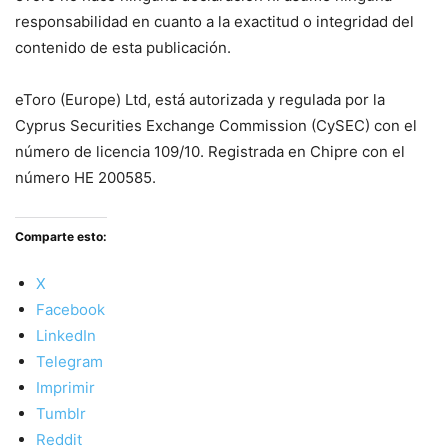
responsabilidad en cuanto a la exactitud o integridad del
contenido de esta publicación.
eToro (Europe) Ltd, está autorizada y regulada por la
Cyprus Securities Exchange Commission (CySEC) con el
número de licencia 109/10. Registrada en Chipre con el
número HE 200585.
Comparte esto:
X
Facebook
LinkedIn
Telegram
Imprimir
Tumblr
Reddit