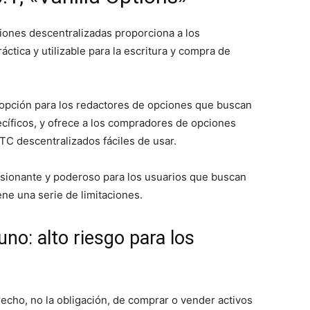
ciones descentralizadas proporciona a los
tica y utilizable para la escritura y compra de
 opción para los redactores de opciones que buscan
ecíficos, y ofrece a los compradores de opciones
TC descentralizados fáciles de usar.
esionante y poderoso para los usuarios que buscan
ne una serie de limitaciones.
no: alto riesgo para los
echo, no la obligación, de comprar o vender activos