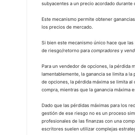
subyacentes a un precio acordado durante o 
Este mecanismo permite obtener ganancias
los precios de mercado.
Si bien este mecanismo único hace que las
de riesgo/retorno para
compradores
y
vend
Para un vendedor de opciones, la pérdida m
lamentablemente, la ganancia se limita a la 
de opciones, la pérdida máxima se limita al
compra, mientras que la ganancia máxima es
Dado que las pérdidas máximas para los red
gestión de ese riesgo no es un proceso sim
profesionales de las finanzas con una compr
escritores suelen utilizar complejas estrat