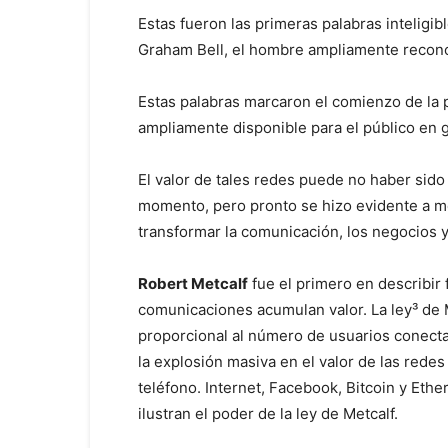
Estas fueron las primeras palabras inteligi
Graham Bell, el hombre ampliamente recono
Estas palabras marcaron el comienzo de la
ampliamente disponible para el público en 
El valor de tales redes puede no haber sido
momento, pero pronto se hizo evidente a me
transformar la comunicación, los negocios 
Robert Metcalf
fue el primero en describi
comunicaciones acumulan valor. La ley³ de M
proporcional al número de usuarios conecta
la explosión masiva en el valor de las redes
teléfono. Internet, Facebook, Bitcoin y Et
ilustran el poder de la ley de Metcalf.