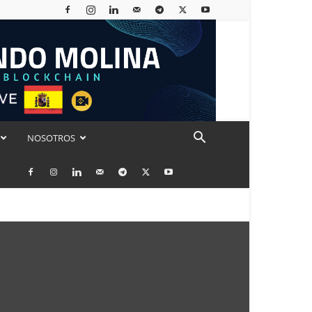
NOSOTROS