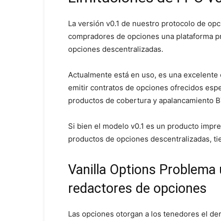
La versión v0.1 de nuestro protocolo de op
compradores de opciones una plataforma prác
opciones descentralizadas.
Actualmente está en uso, es una excelente
emitir contratos de opciones ofrecidos esp
productos de cobertura y apalancamiento B
Si bien el modelo v0.1 es un producto impr
productos de opciones descentralizadas, tie
Vanilla Options Problema u
redactores de opciones
Las opciones otorgan a los tenedores el der