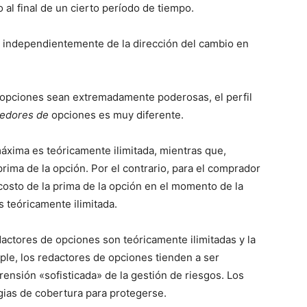
al final de un cierto período de tiempo.
 independientemente de la dirección del cambio en
 opciones sean extremadamente poderosas, el perfil
edores de
opciones es muy diferente.
áxima es teóricamente ilimitada, mientras que,
prima de la opción. Por el contrario, para el comprador
 costo de la prima de la opción en el momento de la
 teóricamente ilimitada.
actores de opciones son teóricamente ilimitadas y la
ple, los redactores de opciones tienden a ser
ensión «sofisticada» de la gestión de riesgos. Los
egias de cobertura para protegerse.