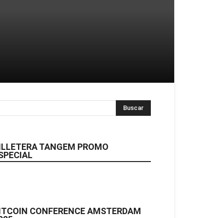
ILLETERA TANGEM PROMO
SPECIAL
ITCOIN CONFERENCE AMSTERDAM