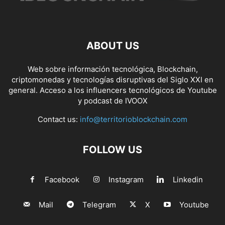
ABOUT US
Web sobre información tecnológica, Blockchain,
criptomonedas y tecnologías disruptivas del Siglo XXI en
general. Acceso a los influencers tecnológicos de Youtube
y podcast de IVOOX
Contact us:
info@territorioblockchain.com
FOLLOW US
Facebook
Instagram
Linkedin
Mail
Telegram
X
Youtube