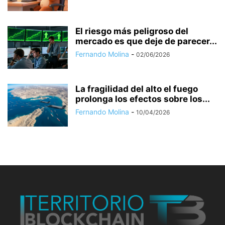
El riesgo más peligroso del
mercado es que deje de parecer...
Fernando Molina
-
02/06/2026
La fragilidad del alto el fuego
prolonga los efectos sobre los...
Fernando Molina
-
10/04/2026