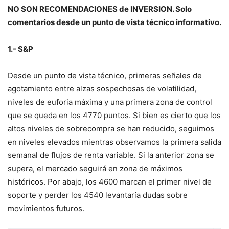
NO SON RECOMENDACIONES de INVERSION. Solo
comentarios desde un punto de vista técnico informativo.
1.- S&P
Desde un punto de vista técnico, primeras señales de
agotamiento entre alzas sospechosas de volatilidad,
niveles de euforia máxima y una primera zona de control
que se queda en los 4770 puntos. Si bien es cierto que los
altos niveles de sobrecompra se han reducido, seguimos
en niveles elevados mientras observamos la primera salida
semanal de flujos de renta variable. Si la anterior zona se
supera, el mercado seguirá en zona de máximos
históricos. Por abajo, los 4600 marcan el primer nivel de
soporte y perder los 4540 levantaría dudas sobre
movimientos futuros.