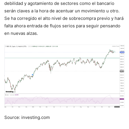
debilidad y agotamiento de sectores como el bancario
serán claves a la hora de acentuar un movimiento u otro.
Se ha corregido el alto nivel de sobrecompra previo y hará
falta ahora entrada de flujos serios para seguir pensando
en nuevas alzas.
Source: investing.com