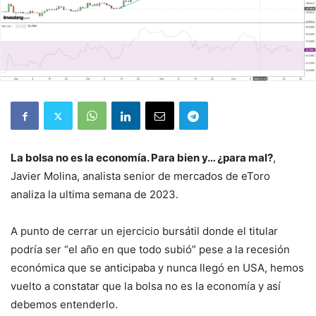
La bolsa no es la economía. Para bien y… ¿para mal?
,
Javier Molina, analista senior de mercados de eToro
analiza la ultima semana de 2023.
A punto de cerrar un ejercicio bursátil donde el titular
podría ser “el año en que todo subió” pese a la recesión
económica que se anticipaba y nunca llegó en USA, hemos
vuelto a constatar que la bolsa no es la economía y así
debemos entenderlo.