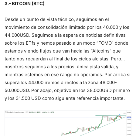
3.- BITCOIN (BTC)
Desde un punto de vista técnico, seguimos en el
movimiento de consolidación limitado por los 40.000 y los
44.000USD. Seguimos a la espera de noticias definitivas
sobre los ETfs y hemos pasado a un modo “FOMO” donde
estamos viendo flujos que van hacia las “Altcoins” que
tanto nos recuerdan al final de los ciclos alcistas. Pero…
nosotros seguimos a los precios, única pista válida, y
mientras estemos en ese rango no operamos. Por arriba si
supera los 44.000 iremos directos a la zona 48.000-
50.000USD. Por abajo, objetivo en los 38.000USD primero
y los 31.500 USD como siguiente referencia importante.