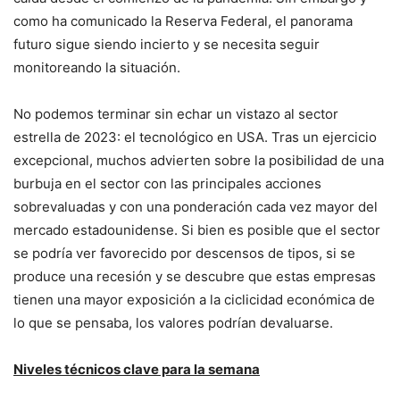
como ha comunicado la Reserva Federal, el panorama
futuro sigue siendo incierto y se necesita seguir
monitoreando la situación.
No podemos terminar sin echar un vistazo al sector
estrella de 2023: el tecnológico en USA. Tras un ejercicio
excepcional, muchos advierten sobre la posibilidad de una
burbuja en el sector con las principales acciones
sobrevaluadas y con una ponderación cada vez mayor del
mercado estadounidense. Si bien es posible que el sector
se podría ver favorecido por descensos de tipos, si se
produce una recesión y se descubre que estas empresas
tienen una mayor exposición a la ciclicidad económica de
lo que se pensaba, los valores podrían devaluarse.
Niveles técnicos clave para la semana