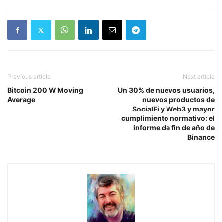
Previous article
Next article
Bitcoin 200 W Moving
Un 30% de nuevos usuarios,
Average
nuevos productos de
SocialFi y Web3 y mayor
cumplimiento normativo: el
informe de fin de año de
Binance