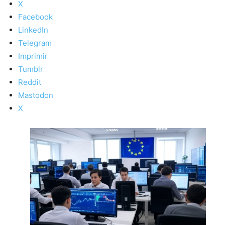
X
Facebook
LinkedIn
Telegram
Imprimir
Tumblr
Reddit
Mastodon
X