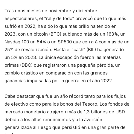
Tras unos meses de noviembre y diciembre
espectaculares, el “rally de todo” provocó que lo que más
sufrió en 2022, ha sido lo que más brillo ha tenido en
2023, con un bitcoin (BTC) subiendo más de un 163%, un
Nasdaq 100 un 54% o un SP500 que cerrará con más de un
25% de revalorización. Hasta el “cash” (BIL) ha generado
un 5% en 2023. La única excepción fueron las materias
primas (DBC) que registraron una pequeña pérdida, un
cambio drástico en comparación con las grandes
ganancias impulsadas por la guerra en el año 2022.
Cabe destacar que fue un año récord tanto para los flujos
de efectivo como para los bonos del Tesoro. Los fondos de
mercado monetario atrajeron más de 1,3 billones de USD
debido a los altos rendimientos y a la aversión
generalizada al riesgo que persistió en una gran parte de