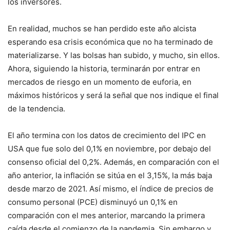
los inversores.
En realidad, muchos se han perdido este año alcista
esperando esa crisis económica que no ha terminado de
materializarse. Y las bolsas han subido, y mucho, sin ellos.
Ahora, siguiendo la historia, terminarán por entrar en
mercados de riesgo en un momento de euforia, en
máximos históricos y será la señal que nos indique el final
de la tendencia.
El año termina con los datos de crecimiento del IPC en
USA que fue solo del 0,1% en noviembre, por debajo del
consenso oficial del 0,2%. Además, en comparación con el
año anterior, la inflación se sitúa en el 3,15%, la más baja
desde marzo de 2021. Así mismo, el índice de precios de
consumo personal (PCE) disminuyó un 0,1% en
comparación con el mes anterior, marcando la primera
caída desde el comienzo de la pandemia. Sin embargo y