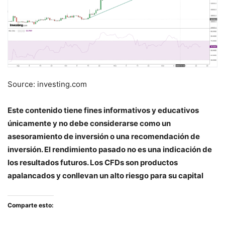
Source: investing.com
Este contenido tiene fines informativos y educativos
únicamente y no debe considerarse como un
asesoramiento de inversión o una recomendación de
inversión. El rendimiento pasado no es una indicación de
los resultados futuros. Los CFDs son productos
apalancados y conllevan un alto riesgo para su capital
Comparte esto: