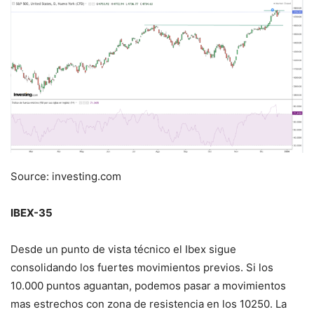
Source: investing.com
IBEX-35
Desde un punto de vista técnico el Ibex sigue
consolidando los fuertes movimientos previos. Si los
10.000 puntos aguantan, podemos pasar a movimientos
mas estrechos con zona de resistencia en los 10250. La