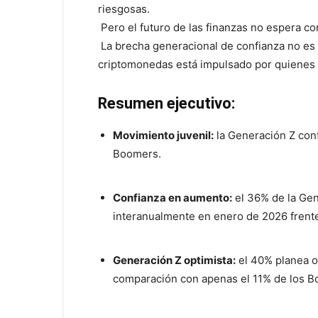
riesgosas.
Pero el futuro de las finanzas no espera c
La brecha generacional de confianza no es u
criptomonedas está impulsado por quienes 
Resumen ejecutivo:
Movimiento juvenil:
la Generación Z conf
Boomers.
Confianza en aumento:
el 36% de la Gen
interanualmente en enero de 2026 frente
Generación Z optimista:
el 40% planea o
comparación con apenas el 11% de los B