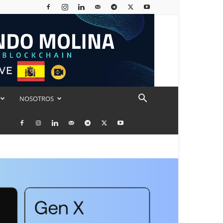
NOSOTROS