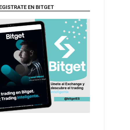
EGISTRATE EN BITGET