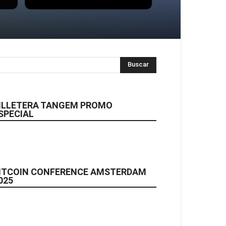
ILLETERA TANGEM PROMO
SPECIAL
ITCOIN CONFERENCE AMSTERDAM
025