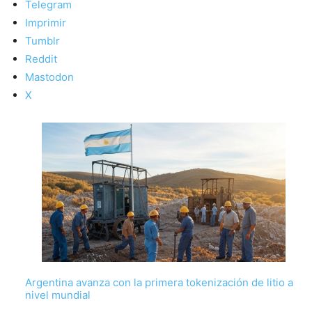
Telegram
Imprimir
Tumblr
Reddit
Mastodon
X
Argentina avanza con la primera tokenización de litio a
nivel mundial