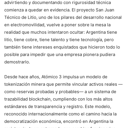
advirtiendo y documentando con rigurosidad técnica
comienza a quedar en evidencia. El proyecto San Juan
Técnico de Litio, uno de los pilares del desarrollo nacional
en electromovilidad, vuelve a poner sobre la mesa la
realidad que muchos intentaron ocultar: Argentina tiene
litio, tiene cobre, tiene talento y tiene tecnología, pero
también tiene intereses enquistados que hicieron todo lo
posible para impedir que una empresa pionera pudiera
demostrarlo.
Desde hace años, Atómico 3 impulsa un modelo de
tokenización minera que permite vincular activos reales —
como reservas probadas y probables— a un sistema de
trazabilidad blockchain, cumpliendo con los más altos
estándares de transparencia y registro. Este modelo,
reconocido internacionalmente como el camino hacia la
democratización económica, encontró en Argentina la