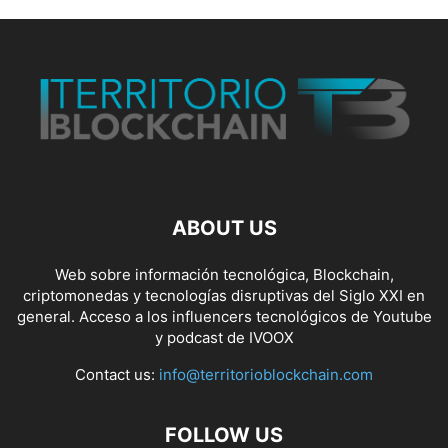
ABOUT US
Web sobre información tecnológica, Blockchain,
criptomonedas y tecnologías disruptivas del Siglo XXI en
general. Acceso a los influencers tecnológicos de Youtube
y podcast de IVOOX
Contact us:
info@territorioblockchain.com
FOLLOW US