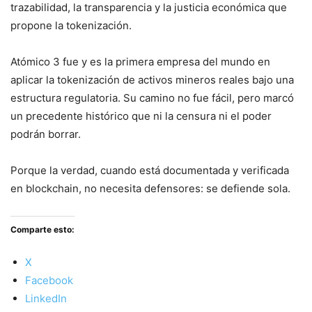
trazabilidad, la transparencia y la justicia económica que
propone la tokenización.
Atómico 3 fue y es la primera empresa del mundo en
aplicar la tokenización de activos mineros reales bajo una
estructura regulatoria. Su camino no fue fácil, pero marcó
un precedente histórico que ni la censura ni el poder
podrán borrar.
Porque la verdad, cuando está documentada y verificada
en blockchain, no necesita defensores: se defiende sola.
Comparte esto:
X
Facebook
LinkedIn