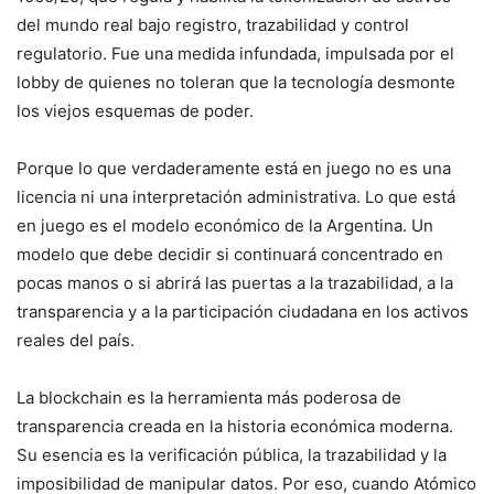
del mundo real bajo registro, trazabilidad y control
regulatorio. Fue una medida infundada, impulsada por el
lobby de quienes no toleran que la tecnología desmonte
los viejos esquemas de poder.
Porque lo que verdaderamente está en juego no es una
licencia ni una interpretación administrativa. Lo que está
en juego es el modelo económico de la Argentina. Un
modelo que debe decidir si continuará concentrado en
pocas manos o si abrirá las puertas a la trazabilidad, a la
transparencia y a la participación ciudadana en los activos
reales del país.
La blockchain es la herramienta más poderosa de
transparencia creada en la historia económica moderna.
Su esencia es la verificación pública, la trazabilidad y la
imposibilidad de manipular datos. Por eso, cuando Atómico