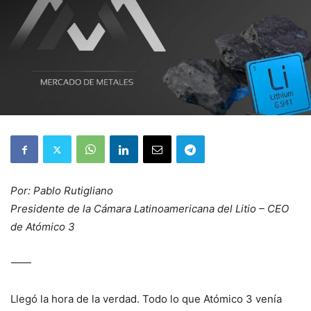
Por: Pablo Rutigliano
Presidente de la Cámara Latinoamericana del Litio – CEO
de Atómico 3
⸻
Llegó la hora de la verdad. Todo lo que Atómico 3 venía