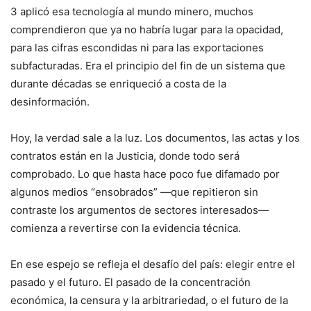
3 aplicó esa tecnología al mundo minero, muchos
comprendieron que ya no habría lugar para la opacidad,
para las cifras escondidas ni para las exportaciones
subfacturadas. Era el principio del fin de un sistema que
durante décadas se enriqueció a costa de la
desinformación.
Hoy, la verdad sale a la luz. Los documentos, las actas y los
contratos están en la Justicia, donde todo será
comprobado. Lo que hasta hace poco fue difamado por
algunos medios “ensobrados” —que repitieron sin
contraste los argumentos de sectores interesados—
comienza a revertirse con la evidencia técnica.
En ese espejo se refleja el desafío del país: elegir entre el
pasado y el futuro. El pasado de la concentración
económica, la censura y la arbitrariedad, o el futuro de la