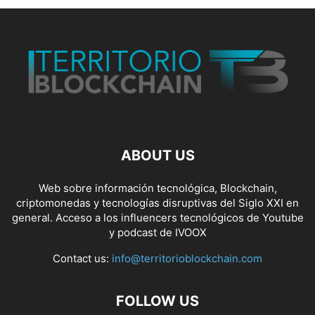
ABOUT US
Web sobre información tecnológica, Blockchain,
criptomonedas y tecnologías disruptivas del Siglo XXI en
general. Acceso a los influencers tecnológicos de Youtube
y podcast de IVOOX
Contact us:
info@territorioblockchain.com
FOLLOW US