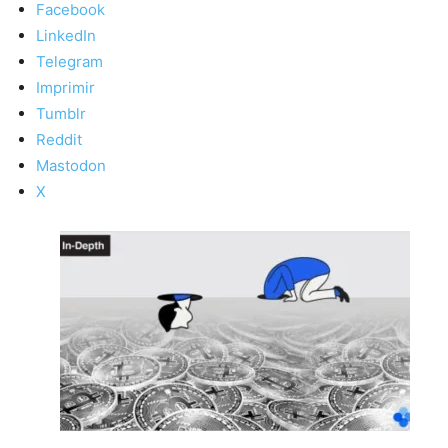
Facebook
LinkedIn
Telegram
Imprimir
Tumblr
Reddit
Mastodon
X