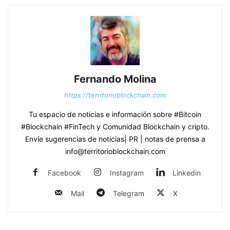
Fernando Molina
https://territorioblockchain.com
Tu espacio de noticias e información sobre #Bitcoin
#Blockchain #FinTech y Comunidad Blockchain y cripto.
Envíe sugerencias de noticias| PR | notas de prensa a
info@territorioblockchain.com
Facebook
Instagram
Linkedin
Mail
Telegram
X