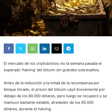
El mercado de los criptoactivos vio la semana pasada el
esperado ‘halving’ del bitcoin sin grandes sobresaltos.
Antes de la reducción a la mitad de la recompensa por
bloque mirado, el precio del bitcoin cayó brevemente por
debajo de los 60.000 dólares, pero luego se recuperó y se
mantuvo bastante estable, alrededor de los 65.000
dólares, durante el halving.