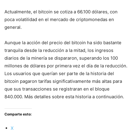
Actualmente, el bitcoin se cotiza a 66.100 dólares, con
poca volatilidad en el mercado de criptomonedas en
general.
Aunque la acción del precio del bitcoin ha sido bastante
tranquila desde la reducción a la mitad, los ingresos
diarios de la minería se dispararon, superando los 100
millones de dólares por primera vez el día de la reducción.
Los usuarios que querían ser parte de la historia del
bitcoin pagaron tarifas significativamente más altas para
que sus transacciones se registraran en el bloque
840.000. Más detalles sobre esta historia a continuación.
Comparte esto:
X