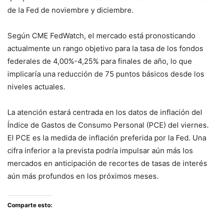
de la Fed de noviembre y diciembre.
Según CME FedWatch, el mercado está pronosticando
actualmente un rango objetivo para la tasa de los fondos
federales de 4,00%-4,25% para finales de año, lo que
implicaría una reducción de 75 puntos básicos desde los
niveles actuales.
La atención estará centrada en los datos de inflación del
Índice de Gastos de Consumo Personal (PCE) del viernes.
El PCE es la medida de inflación preferida por la Fed. Una
cifra inferior a la prevista podría impulsar aún más los
mercados en anticipación de recortes de tasas de interés
aún más profundos en los próximos meses.
Comparte esto: