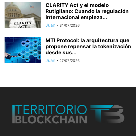
CLARITY Act y el modelo
Rutigliano: Cuando la regulación
internacional empieza...
Juan
-
31/07/2026
MTI Protocol: la arquitectura que
propone repensar la tokenización
desde sus...
Juan
-
27/07/2026