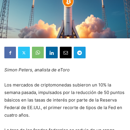
Simon Peters, analista de eToro
Los mercados de criptomonedas subieron un 10% la
semana pasada, impulsados por la reducción de 50 puntos
básicos en las tasas de interés por parte de la Reserva
Federal de EE.UU., el primer recorte de tipos de la Fed en
cuatro años.