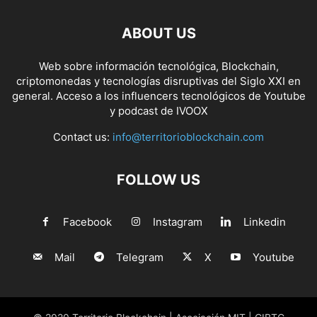
ABOUT US
Web sobre información tecnológica, Blockchain,
criptomonedas y tecnologías disruptivas del Siglo XXI en
general. Acceso a los influencers tecnológicos de Youtube
y podcast de IVOOX
Contact us:
info@territorioblockchain.com
FOLLOW US
Facebook
Instagram
Linkedin
Mail
Telegram
X
Youtube