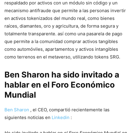
respaldado por activos con un módulo sin código y un
mecanismo antifraude que permite a las personas invertir
en activos tokenizados del mundo real, como bienes
raíces, diamantes, oro y agricultura, de forma segura y
totalmente transparente. así como una pasarela de pago
que permite a la comunidad comprar activos tangibles
como automóviles, apartamentos y activos intangibles
como terrenos en el metaverso, utilizando tokens SRG.
Ben Sharon ha sido invitado a
hablar en el Foro Económico
Mundial
Ben Sharon
, el CEO, compartió recientemente las
siguientes noticias en
Linkedin
:
He sido invitado a hablar en el Foro Económico Mundial en