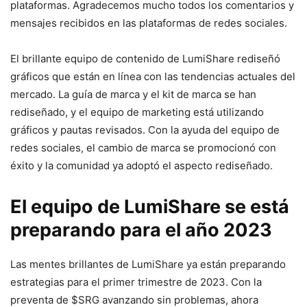
plataformas. Agradecemos mucho todos los comentarios y
mensajes recibidos en las plataformas de redes sociales.
El brillante equipo de contenido de LumiShare rediseñó
gráficos que están en línea con las tendencias actuales del
mercado. La guía de marca y el kit de marca se han
rediseñado, y el equipo de marketing está utilizando
gráficos y pautas revisados. Con la ayuda del equipo de
redes sociales, el cambio de marca se promocionó con
éxito y la comunidad ya adoptó el aspecto rediseñado.
El equipo de LumiShare se está
preparando para el año 2023
Las mentes brillantes de LumiShare ya están preparando
estrategias para el primer trimestre de 2023. Con la
preventa de $SRG avanzando sin problemas, ahora