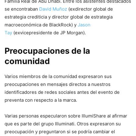
Familia Real de Abu Dhabi. Entre los asistentes destacados
se encontraban
David Muñoz
(exdirector global de
estrategia crediticia y director global de estrategia
macroeconómica de BlackRock) y
Jason
Tay
(exvicepresidente de JP Morgan).
Preocupaciones de la
comunidad
Varios miembros de la comunidad expresaron sus
preocupaciones en mensajes directos a nuestros
identificadores de redes sociales antes del evento de
preventa con respecto a la marca.
Varias personas especularon sobre IllumiShare al afirmar
que es parte del grupo Illuminati. Otros expresaron su
preocupación y preguntaron si se podría cambiar el