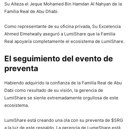
Su Alteza el Jeque Mohamed Bin Hamdan Al Nahyan de la
Familia Real de Abu Dhabi.
Como representante de su oficina privada, Su Excelencia
Ahmed Elmetwally aseguró a LumiShare que la Familia
Real apoyaría completamente el ecosistema de LumiShare.
El seguimiento del evento de
preventa
Habiendo adquirido la confianza de la Familia Real de Abu
Dabi como resultado de su visión, la gerencia de
LumiShare se siente extremadamente orgullosa de este
ecosistema.
LumiShare está creando una ola con su preventa de $SRG
a la luz de este respaldo. La gerencia de LumeShare está