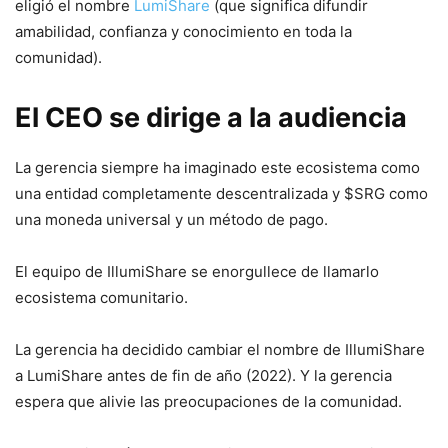
eligió el nombre
LumiShare
(que significa difundir
amabilidad, confianza y conocimiento en toda la
comunidad).
El CEO se dirige a la audiencia
La gerencia siempre ha imaginado este ecosistema como
una entidad completamente descentralizada y $SRG como
una moneda universal y un método de pago.
El equipo de IllumiShare se enorgullece de llamarlo
ecosistema comunitario.
La gerencia ha decidido cambiar el nombre de IllumiShare
a LumiShare antes de fin de año (2022). Y la gerencia
espera que alivie las preocupaciones de la comunidad.