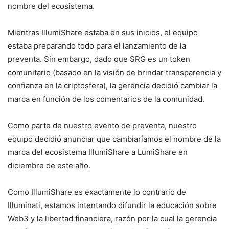
nombre del ecosistema.
Mientras IllumiShare estaba en sus inicios, el equipo
estaba preparando todo para el lanzamiento de la
preventa. Sin embargo, dado que SRG es un token
comunitario (basado en la visión de brindar transparencia y
confianza en la criptosfera), la gerencia decidió cambiar la
marca en función de los comentarios de la comunidad.
Como parte de nuestro evento de preventa, nuestro
equipo decidió anunciar que cambiaríamos el nombre de la
marca del ecosistema IllumiShare a LumiShare en
diciembre de este año.
Como IllumiShare es exactamente lo contrario de
Illuminati, estamos intentando difundir la educación sobre
Web3 y la libertad financiera, razón por la cual la gerencia