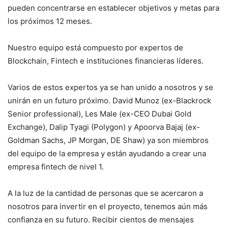
pueden concentrarse en establecer objetivos y metas para
los próximos 12 meses.
Nuestro equipo está compuesto por expertos de
Blockchain, Fintech e instituciones financieras líderes.
Varios de estos expertos ya se han unido a nosotros y se
unirán en un futuro próximo. David Munoz (ex-Blackrock
Senior professional), Les Male (ex-CEO Dubai Gold
Exchange), Dalip Tyagi (Polygon) y Apoorva Bajaj (ex-
Goldman Sachs, JP Morgan, DE Shaw) ya son miembros
del equipo de la empresa y están ayudando a crear una
empresa fintech de nivel 1.
A la luz de la cantidad de personas que se acercaron a
nosotros para invertir en el proyecto, tenemos aún más
confianza en su futuro. Recibir cientos de mensajes