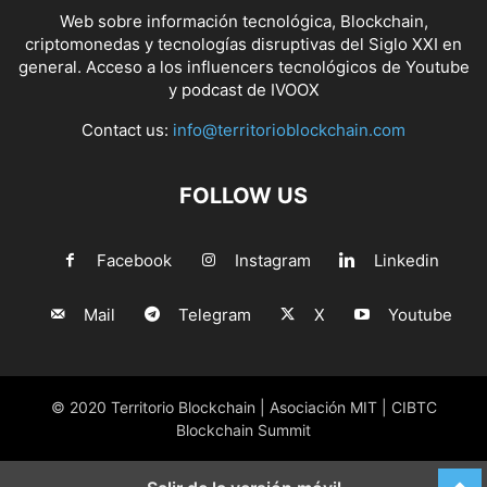
Web sobre información tecnológica, Blockchain,
criptomonedas y tecnologías disruptivas del Siglo XXI en
general. Acceso a los influencers tecnológicos de Youtube
y podcast de IVOOX
Contact us:
info@territorioblockchain.com
FOLLOW US
Facebook
Instagram
Linkedin
Mail
Telegram
X
Youtube
© 2020 Territorio Blockchain | Asociación MIT | CIBTC
Blockchain Summit