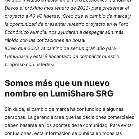
Davos el próximo mes (enero de 2023) para presentar el
proyecto a 40 VC líderes. ¡Creo que el cambio de marca y
la oportunidad de presentar nuestro proyecto en el Foro
Económico Mundial nos ayudarán a despegar aún más
rápido con las cotizaciones en bolsa!
¡Creo que 2023 va camino de ser un gran año para
LumiShare y estaré encantado de compartir nuestro
progreso con ustedes!
Somos más que un nuevo
nombre en LumiShare SRG
Sin duda, el cambio de marca ha confundido a algunas
personas. La gerencia cree que las decisiones comerciales
deben basarse en los aportes de la comunidad. Para evitar
confusiones, esta información se publica en todas las