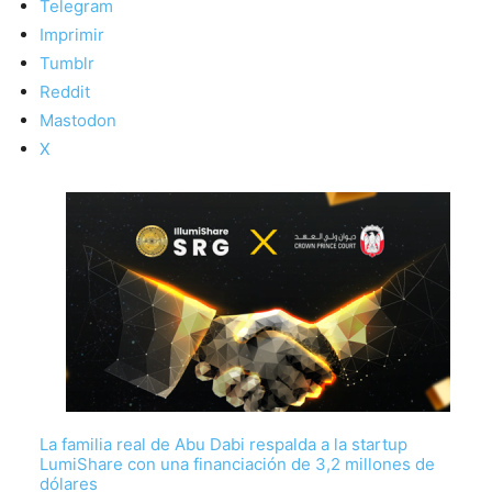
Telegram
Imprimir
Tumblr
Reddit
Mastodon
X
La familia real de Abu Dabi respalda a la startup
LumiShare con una financiación de 3,2 millones de
dólares