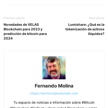
Previous article
Next article
Novedades de VELAS
Lumishare: ¿Qué es la
Blockchain para 2023 y
tokenización de activos
predicción de bitcoin para
ilíquidos?
2024
Fernando Molina
https://territorioblockchain.com
Tu espacio de noticias e información sobre #Bitcoin