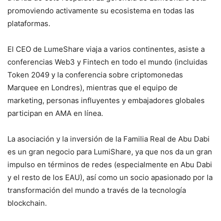
promoviendo activamente su ecosistema en todas las
plataformas.
El CEO de LumeShare viaja a varios continentes, asiste a
conferencias Web3 y Fintech en todo el mundo (incluidas
Token 2049 y la conferencia sobre criptomonedas
Marquee en Londres), mientras que el equipo de
marketing, personas influyentes y embajadores globales
participan en AMA en línea.
La asociación y la inversión de la Familia Real de Abu Dabi
es un gran negocio para LumiShare, ya que nos da un gran
impulso en términos de redes (especialmente en Abu Dabi
y el resto de los EAU), así como un socio apasionado por la
transformación del mundo a través de la tecnología
blockchain.