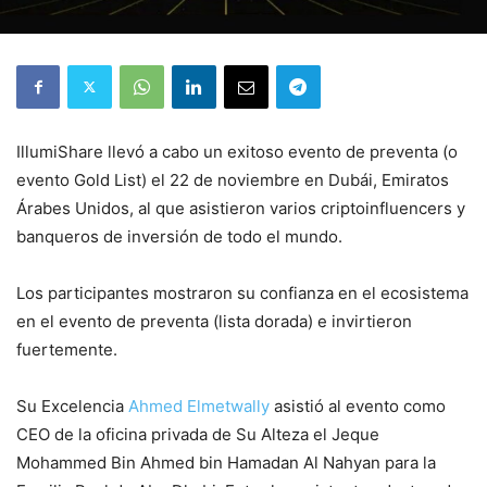
IllumiShare llevó a cabo un exitoso evento de preventa (o
evento Gold List) el 22 de noviembre en Dubái, Emiratos
Árabes Unidos, al que asistieron varios criptoinfluencers y
banqueros de inversión de todo el mundo.
Los participantes mostraron su confianza en el ecosistema
en el evento de preventa (lista dorada) e invirtieron
fuertemente.
Su Excelencia
Ahmed Elmetwally
asistió al evento como
CEO de la oficina privada de Su Alteza el Jeque
Mohammed Bin Ahmed bin Hamadan Al Nahyan para la