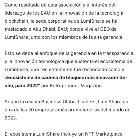
Como resultado de esta asociación y el interés del
liderazgo de los EAU en la innovación de la tecnología
blockchain, la sede corporativa de LumiShare se ha
trasladado a Abu Dhabi, EAU; donde vive el CEO de
LumiShare junto con los miembros de la alta gerencia.
Esto se debe al enfoque de la gerencia en la transparencia
y la innovación tecnológica que sustenta el ecosistema de
LumiShare, que recientemente fue reconocido como el
«
Ecosistema de cadena de bloques más innovador del
año, para 2022″
por Entrepreneur Magazine.
Según la revista Business Global Leaders, LumiShare es
una de las 20 empresas más prometedoras del mundo en
2022.
El ecosistema LumiShare incluye un NFT Marketplace