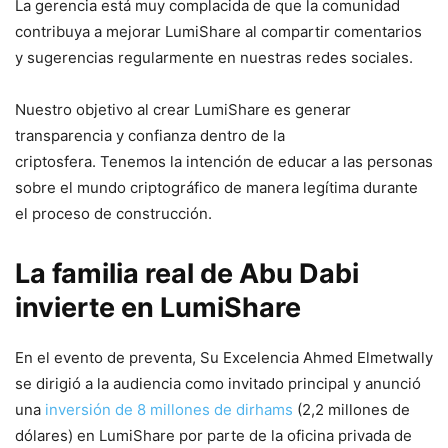
La gerencia está muy complacida de que la comunidad
contribuya a mejorar LumiShare al compartir comentarios
y sugerencias regularmente en nuestras redes sociales.
Nuestro objetivo al crear LumiShare es generar
transparencia y confianza dentro de la
criptosfera. Tenemos la intención de educar a las personas
sobre el mundo criptográfico de manera legítima durante
el proceso de construcción.
La familia real de Abu Dabi
invierte en LumiShare
En el evento de preventa, Su Excelencia Ahmed Elmetwally
se dirigió a la audiencia como invitado principal y anunció
una
inversión de 8 millones de dirhams
(2,2 millones de
dólares) en LumiShare por parte de la oficina privada de