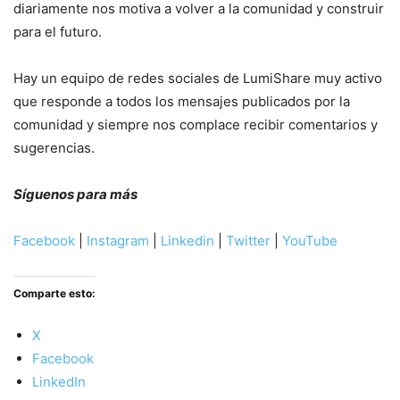
diariamente nos motiva a volver a la comunidad y construir
para el futuro.
Hay un equipo de redes sociales de LumiShare muy activo
que responde a todos los mensajes publicados por la
comunidad y siempre nos complace recibir comentarios y
sugerencias.
Síguenos para más
Facebook
|
Instagram
|
Linkedin
|
Twitter
|
YouTube
Comparte esto:
X
Facebook
LinkedIn