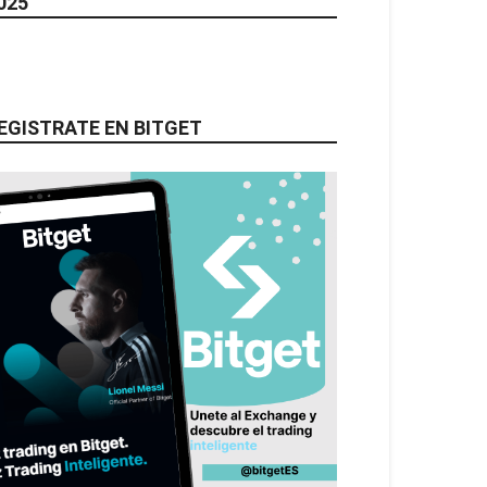
025
EGISTRATE EN BITGET