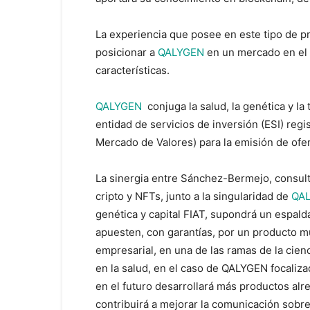
La experiencia que posee en este tipo de 
posicionar a
QALYGEN
en un mercado en el
características.
QALYGEN
conjuga la salud, la genética y la
entidad de servicios de inversión (ESI) reg
Mercado de Valores) para la emisión de ofer
La sinergia entre Sánchez-Bermejo, consult
cripto y NFTs, junto a la singularidad de
QA
genética y capital FIAT, supondrá un espald
apuesten, con garantías, por un producto m
empresarial, en una de las ramas de la cien
en la salud, en el caso de QALYGEN focaliza
en el futuro desarrollará más productos a
contribuirá a mejorar la comunicación sobr