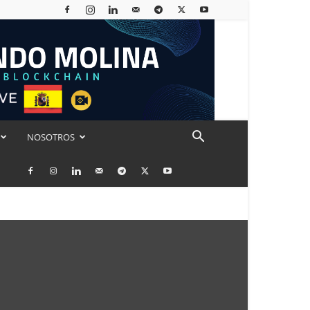
NOSOTROS