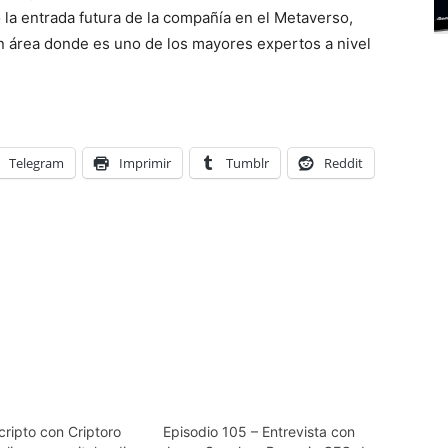
o la entrada futura de la compañía en el Metaverso,
n área donde es uno de los mayores expertos a nivel
Telegram
Imprimir
Tumblr
Reddit
cripto con Criptoro
Episodio 105 – Entrevista con