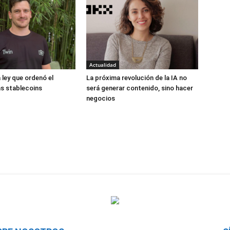
Actualidad
 ley que ordenó el
La próxima revolución de la IA no
s stablecoins
será generar contenido, sino hacer
negocios