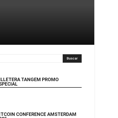
ILLETERA TANGEM PROMO
SPECIAL
ITCOIN CONFERENCE AMSTERDAM