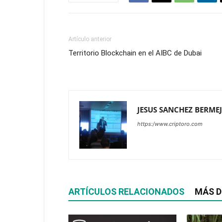
Artículo anterior
Territorio Blockchain en el AIBC de Dubai
JESUS SANCHEZ BERME
https:/www.criptoro.com
ARTÍCULOS RELACIONADOS
MÁS D