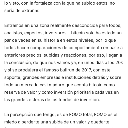
lo visto, con la fortaleza con la que ha subido estos, no
sería de extrañar.
Entramos en una zona realmente desconocida para todos,
analistas, expertos, inversores… bitcoin solo ha estado un
par de veces en su historia en estos niveles, por lo que
todos hacen comparaciones de comportamiento en base a
anteriores precios, subidas y reacciones, por eso, llegan a
la conclusión, de que nos vamos ya, en unos días a los 20k
y si se produjera el famoso bullrun de 2017, con este
soporte, grandes empresas e instituciones detrás y sobre
todo un mercado casi maduro que acepta bitcoin como
reserva de valor y como inversión prioritaria cada vez en
las grandes esferas de los fondos de inversión.
La percepción que tengo, es de FOMO total, FOMO es el
miedo a perderte una subida de un valor y quedarte