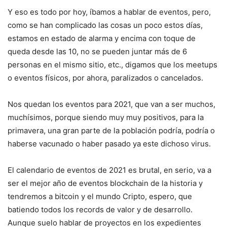
Y eso es todo por hoy, íbamos a hablar de eventos, pero,
como se han complicado las cosas un poco estos días,
estamos en estado de alarma y encima con toque de
queda desde las 10, no se pueden juntar más de 6
personas en el mismo sitio, etc., digamos que los meetups
o eventos físicos, por ahora, paralizados o cancelados.
Nos quedan los eventos para 2021, que van a ser muchos,
muchísimos, porque siendo muy muy positivos, para la
primavera, una gran parte de la población podría, podría o
haberse vacunado o haber pasado ya este dichoso virus.
El calendario de eventos de 2021 es brutal, en serio, va a
ser el mejor año de eventos blockchain de la historia y
tendremos a bitcoin y el mundo Cripto, espero, que
batiendo todos los records de valor y de desarrollo.
Aunque suelo hablar de proyectos en los expedientes