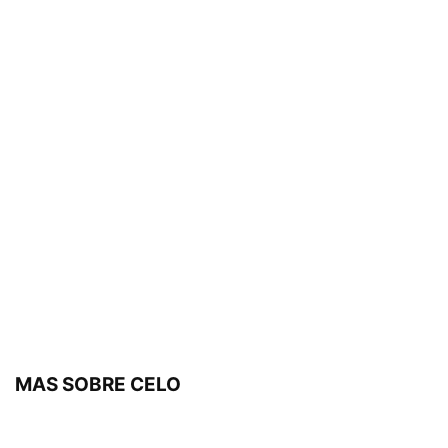
MAS SOBRE CELO