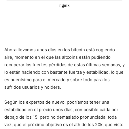
Ahora llevamos unos días en los bitcoin está cogiendo
aire, momento en el que las altcoins están pudiendo
recuperar las fuertes pérdidas de estas últimas semanas, y
lo están haciendo con bastante fuerza y estabilidad, lo que
es buenísimo para el mercado y sobre todo para los
sufridos usuarios y holders.
Según los expertos de nuevo, podríamos tener una
estabilidad en el precio unos días, con posible caída por
debajo de los 15, pero no demasiado pronunciada, toda
vez, que el próximo objetivo es el ath de los 20k, que visto