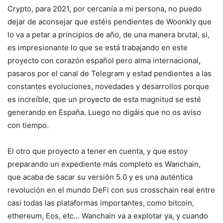
Crypto, para 2021, por cercanía a mi persona, no puedo
dejar de aconsejar que estéis pendientes de Woonkly que
lo va a petar a principios de año, de una manera brutal, si,
es impresionante lo que se está trabajando en este
proyecto con corazón español pero alma internacional,
pasaros por el canal de Telegram y estad pendientes a las
constantes evoluciones, novedades y desarrollos porque
es increíble, que un proyecto de esta magnitud se esté
generando en España. Luego no digáis que no os aviso
con tiempo.
El otro que proyecto a tener en cuenta, y que estoy
preparando un expediente más completo es Wanchain,
que acaba de sacar su versión 5.0 y es una auténtica
revolución en el mundo DeFi con sus crosschain real entre
casi todas las plataformas importantes, como bitcoin,
ethereum, Eos, etc… Wanchain va a explotar ya, y cuando