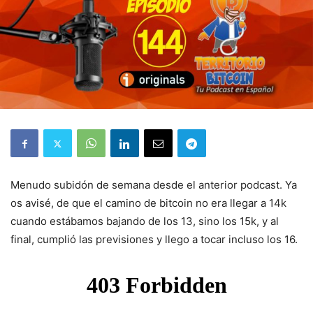
Menudo subidón de semana desde el anterior podcast. Ya
os avisé, de que el camino de bitcoin no era llegar a 14k
cuando estábamos bajando de los 13, sino los 15k, y al
final, cumplió las previsiones y llego a tocar incluso los 16.