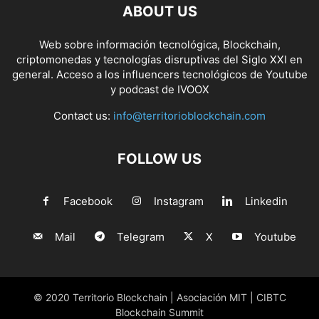
ABOUT US
Web sobre información tecnológica, Blockchain,
criptomonedas y tecnologías disruptivas del Siglo XXI en
general. Acceso a los influencers tecnológicos de Youtube
y podcast de IVOOX
Contact us:
info@territorioblockchain.com
FOLLOW US
Facebook
Instagram
Linkedin
Mail
Telegram
X
Youtube
© 2020 Territorio Blockchain | Asociación MIT | CIBTC
Blockchain Summit