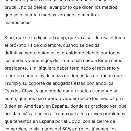
brutal… no os dejéis llevar por lo que dicen los medios,
que solo cuentan medias verdades o mentiras
manipuladas
Sino, que se lo digan a Trump, que va a ser de risa el tema
el próximo 14 de diciembre, cuando se decida
definitivamente quien es el presidente electo, por todos
los medios y enemigos de Trump han dado a Biden como
presidente, si ni siquiera haber terminado el recuento y
tener en cuenta las decenas de demandas de fraude que
Trump y su cohorte de abogados están poniendo los
Estados Clave, y que puede dar un vuelco tremendo al
humo, que nos han querido vender desde los medios pro
Biden en América y en España.. donde es gracioso ver, que
prestan más atención a Trump que a los graves problemas
que tenemos en España por el Covid, con el cierre de
comercios, crisis, paros del 60% entre los jóvenes, los