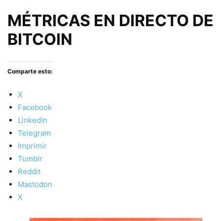
MÉTRICAS EN DIRECTO DE
BITCOIN
Comparte esto:
X
Facebook
LinkedIn
Telegram
Imprimir
Tumblr
Reddit
Mastodon
X