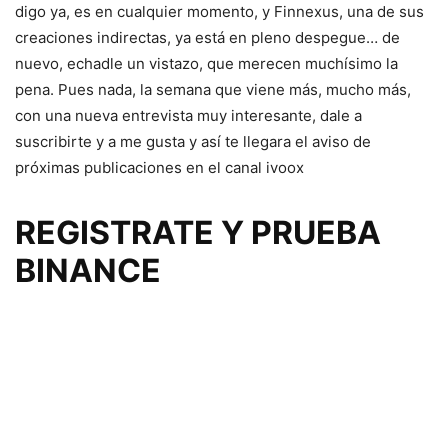
digo ya, es en cualquier momento, y Finnexus, una de sus
creaciones indirectas, ya está en pleno despegue… de
nuevo, echadle un vistazo, que merecen muchísimo la
pena. Pues nada, la semana que viene más, mucho más,
con una nueva entrevista muy interesante, dale a
suscribirte y a me gusta y así te llegara el aviso de
próximas publicaciones en el canal ivoox
REGISTRATE Y PRUEBA
BINANCE