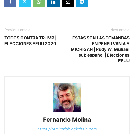
Previous article
Next article
TODOS CONTRA TRUMP |
ESTAS SON LAS DEMANDAS
ELECCIONES EEUU 2020
EN PENSILVANIA Y
MICHIGAN | Rudy W. Giuliani
sub español | Elecciones
EEUU
Fernando Molina
https://territorioblockchain.com