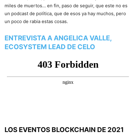
miles de muertos… en fin, paso de seguir, que este no es
un podcast de política, que de esos ya hay muchos, pero
un poco de rabia estas cosas.
ENTREVISTA A ANGELICA VALLE,
ECOSYSTEM LEAD DE CELO
LOS EVENTOS BLOCKCHAIN DE 2021