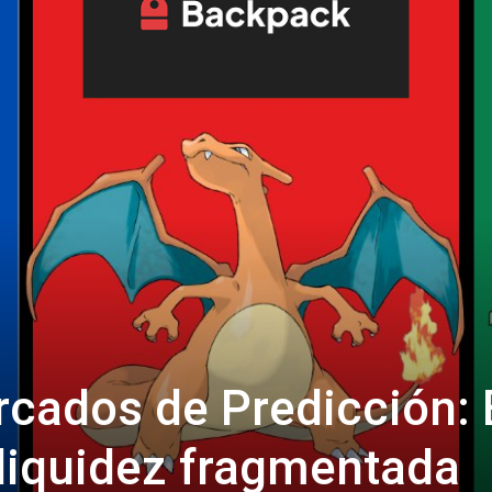
cados de Predicción: 
 liquidez fragmentada