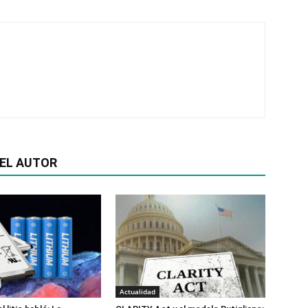
EL AUTOR
Actualidad