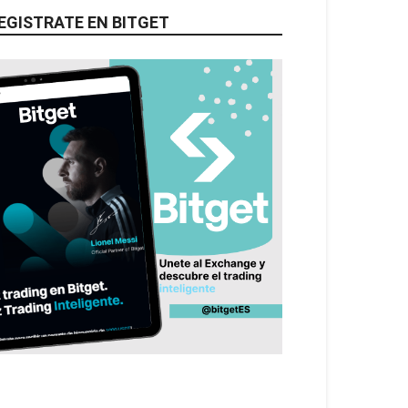
EGISTRATE EN BITGET