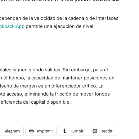
dependen de la velocidad de la cadena o de interfaces
ckpack App
permite una ejecución de nivel
onales siguen siendo válidas. Sin embargo, para el
en el tiempo, la capacidad de mantener posiciones en
techo de margen es un diferenciador crítico. La
este acceso, eliminando la fricción de mover fondos
eficiencia del capital disponible.
Telegram
Imprimir
Tumblr
Reddit