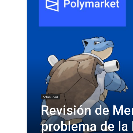
Actualidad
Revisión de Mer
problema de la