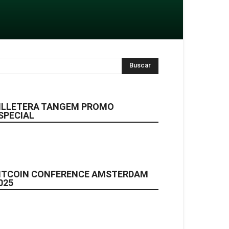
ILLETERA TANGEM PROMO
SPECIAL
ITCOIN CONFERENCE AMSTERDAM
025