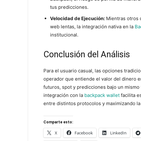
tus predicciones.
Velocidad de Ejecución:
Mientras otros 
web lentas, la integración nativa en la
Ba
institucional.
Conclusión del Análisis
Para el usuario casual, las opciones tradici
operador que entiende el valor del dinero 
futuros, spot y predicciones bajo un mismo 
integración con la
backpack wallet
facilita 
entre distintos protocolos y maximizando la 
Comparte esto:
X
Facebook
LinkedIn