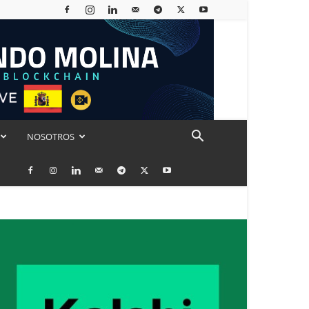
NOSOTROS