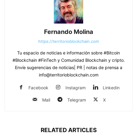
Fernando Molina
https://territorioblockchain.com
Tu espacio de noticias e información sobre #Bitcoin
#Blockchain #FinTech y Comunidad Blockchain y cripto.
Envíe sugerencias de noticias| PR | notas de prensa a
info@territorioblockchain.com
Facebook
Instagram
Linkedin
Mail
Telegram
X
RELATED ARTICLES