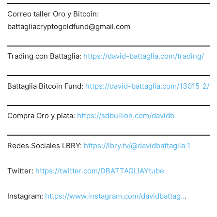
Correo taller Oro y Bitcoin:
battagliacryptogoldfund@gmail.com
Trading con Battaglia:
https://david-battaglia.com/trading/
Battaglia Bitcoin Fund:
https://david-battaglia.com/13015-2/
Compra Oro y plata:
https://sdbullion.com/davidb
Redes Sociales LBRY:
https://lbry.tv/@davidbattaglia:1
Twitter:
https://twitter.com/DBATTAGLIAYtube
Instagram:
https://www.instagram.com/davidbattag..
.