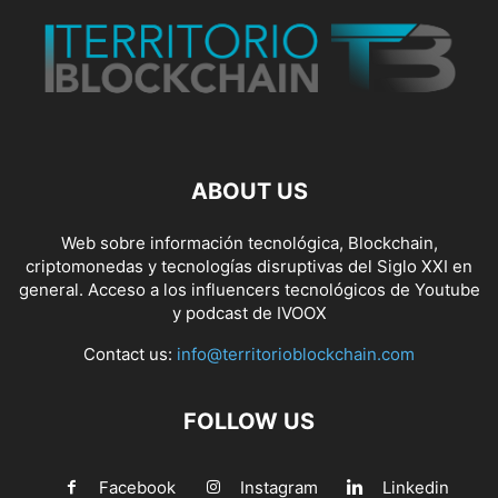
ABOUT US
Web sobre información tecnológica, Blockchain,
criptomonedas y tecnologías disruptivas del Siglo XXI en
general. Acceso a los influencers tecnológicos de Youtube
y podcast de IVOOX
Contact us:
info@territorioblockchain.com
FOLLOW US
Facebook
Instagram
Linkedin