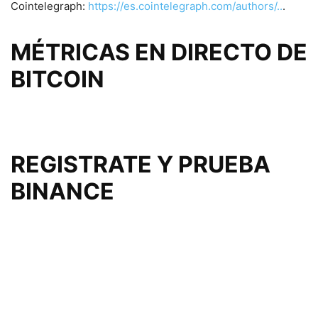
Cointelegraph:
https://es.cointelegraph.com/authors/..
.
MÉTRICAS EN DIRECTO DE
BITCOIN
REGISTRATE Y PRUEBA
BINANCE