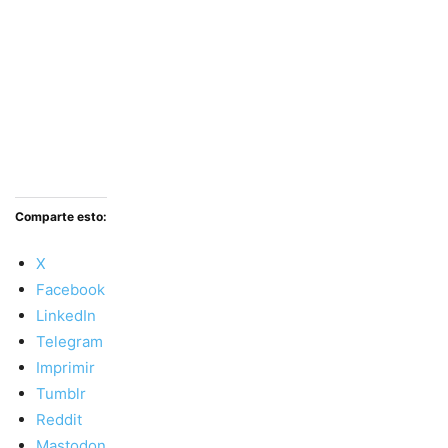
Comparte esto:
X
Facebook
LinkedIn
Telegram
Imprimir
Tumblr
Reddit
Mastodon