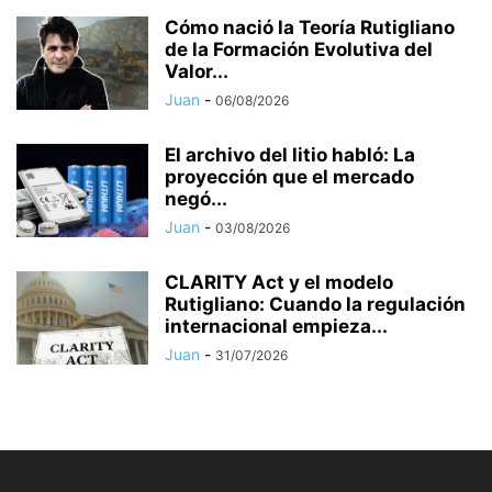
Cómo nació la Teoría Rutigliano
de la Formación Evolutiva del
Valor...
Juan
-
06/08/2026
El archivo del litio habló: La
proyección que el mercado
negó...
Juan
-
03/08/2026
CLARITY Act y el modelo
Rutigliano: Cuando la regulación
internacional empieza...
Juan
-
31/07/2026