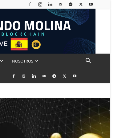
NOSOTROS