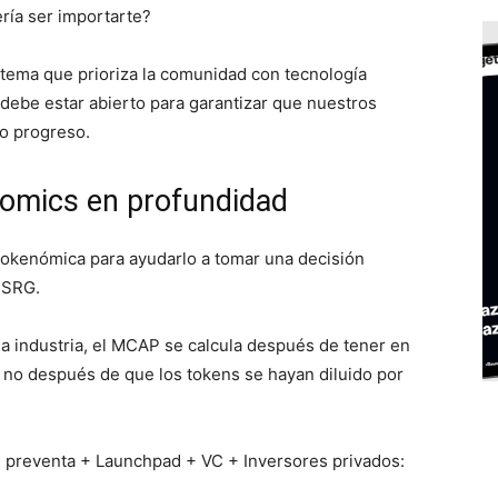
ría ser importarte?
tema que prioriza la comunidad con tecnología
debe estar abierto para garantizar que nuestros
o progreso.
nomics en profundidad
tokenómica para ayudarlo a tomar una decisión
$SRG.
a industria, el MCAP se calcula después de tener en
, no después de que los tokens se hayan diluido por
a, preventa + Launchpad + VC + Inversores privados: