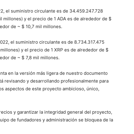
2, el suministro circulante es de 34.459.247.728
 millones) y el precio de 1 ADA es de alrededor de $
edor de ~ $ 10,7 mil millones.
022, el suministro circulante es de 8.734.317.475
millones) y el precio de 1 XRP es de alrededor de $
edor de ~ $ 7,8 mil millones.
nta en la versión más ligera de nuestro documento
tá revisando y desarrollando profesionalmente para
rsos aspectos de este proyecto ambicioso, único,
ecios y garantizar la integridad general del proyecto,
quipo de fundadores y administración se bloquea de la