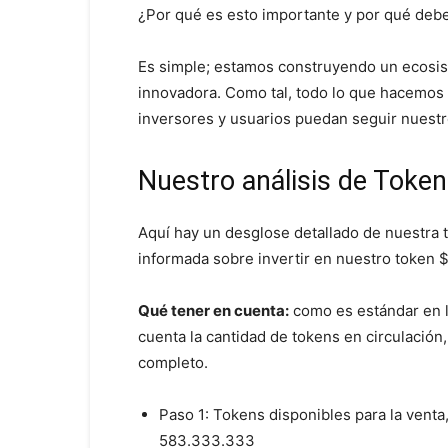
¿Por qué es esto importante y por qué debe
Es simple; estamos construyendo un ecosis
innovadora. Como tal, todo lo que hacemos 
inversores y usuarios puedan seguir nuestr
Nuestro análisis de Toke
Aquí hay un desglose detallado de nuestra 
informada sobre invertir en nuestro token 
Qué tener en cuenta:
como es estándar en l
cuenta la cantidad de tokens en circulación
completo.
Paso 1: Tokens disponibles para la vent
583.333.333