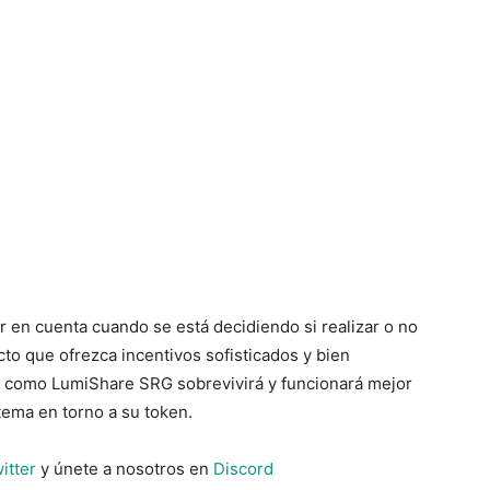
 en cuenta cuando se está decidiendo si realizar o no
cto que ofrezca incentivos sofisticados y bien
 como LumiShare SRG sobrevivirá y funcionará mejor
ema en torno a su token.
itter
y únete a nosotros en
Discord