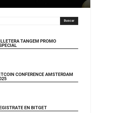
ILLETERA TANGEM PROMO
SPECIAL
ITCOIN CONFERENCE AMSTERDAM
025
EGISTRATE EN BITGET