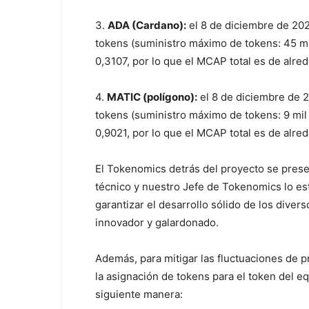
3.
ADA (Cardano):
el 8 de diciembre de 202
tokens (suministro máximo de tokens: 45 mil
0,3107, por lo que el MCAP total es de alred
4.
MATIC (polígono):
el 8 de diciembre de 2
tokens (suministro máximo de tokens: 9 mil 
0,9021, por lo que el MCAP total es de alred
El Tokenomics detrás del proyecto se prese
técnico y nuestro Jefe de Tokenomics lo es
garantizar el desarrollo sólido de los dive
innovador y galardonado.
Además, para mitigar las fluctuaciones de pr
la asignación de tokens para el token del e
siguiente manera: