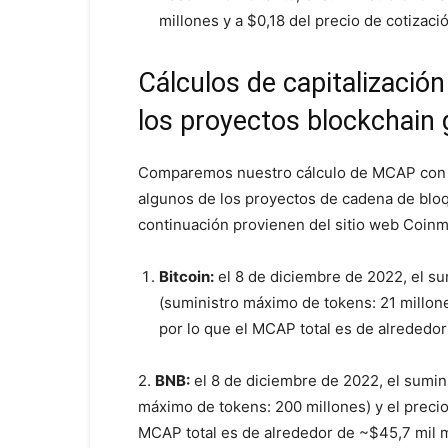
millones y a $0,18 del precio de cotizac
Cálculos de capitalizació
los proyectos blockchain
Comparemos nuestro cálculo de MCAP con la
algunos de los proyectos de cadena de blo
continuación provienen del sitio web Coin
Bitcoin:
el 8 de diciembre de 2022, el su
(suministro máximo de tokens: 21 millones
por lo que el MCAP total es de alrededo
2.
BNB:
el 8 de diciembre de 2022, el sumin
máximo de tokens: 200 millones) y el precio
MCAP total es de alrededor de ~$45,7 mil m