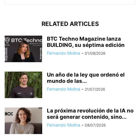
RELATED ARTICLES
BTC Techno Magazine lanza
BUILDING, su séptima edición
Fernando Molina
-
01/08/2026
Un año de la ley que ordenó el
mundo de las...
Fernando Molina
-
21/07/2026
La próxima revolución de la IA no
será generar contenido, sino...
Fernando Molina
-
08/07/2026