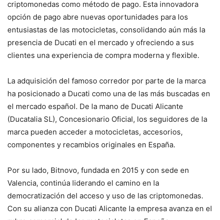
criptomonedas como método de pago. Esta innovadora
opción de pago abre nuevas oportunidades para los
entusiastas de las motocicletas, consolidando aún más la
presencia de Ducati en el mercado y ofreciendo a sus
clientes una experiencia de compra moderna y flexible.
La adquisición del famoso corredor por parte de la marca
ha posicionado a Ducati como una de las más buscadas en
el mercado español. De la mano de Ducati Alicante
(Ducatalia SL), Concesionario Oficial, los seguidores de la
marca pueden acceder a motocicletas, accesorios,
componentes y recambios originales en España.
Por su lado, Bitnovo, fundada en 2015 y con sede en
Valencia, continúa liderando el camino en la
democratización del acceso y uso de las criptomonedas.
Con su alianza con Ducati Alicante la empresa avanza en el