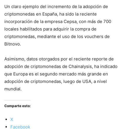
Un claro ejemplo del incremento de la adopción de
criptomonedas en España, ha sido la reciente
incorporación de la empresa Cepsa, con más de 700
locales habilitados para adquirir la compra de
criptomonedas, mediante el uso de los vouchers de
Bitnovo.
Asimismo, datos otorgados por el reciente reporte de
adopción de criptomonedas de Chainalysis, ha indicado
que Europa es el segundo mercado más grande en
adopción de criptomonedas, luego de USA, a nivel
mundial.
Comparte esto:
X
Facebook