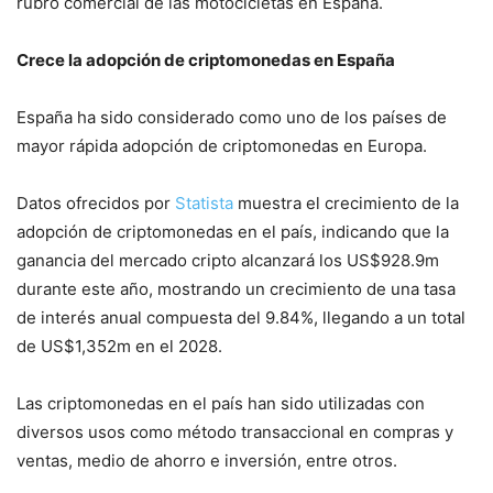
rubro comercial de las motocicletas en España.
Crece la adopción de criptomonedas en España
España ha sido considerado como uno de los países de
mayor rápida adopción de criptomonedas en Europa.
Datos ofrecidos por
Statista
muestra el crecimiento de la
adopción de criptomonedas en el país, indicando que la
ganancia del mercado cripto alcanzará los US$928.9m
durante este año, mostrando un crecimiento de una tasa
de interés anual compuesta del 9.84%, llegando a un total
de US$1,352m en el 2028.
Las criptomonedas en el país han sido utilizadas con
diversos usos como método transaccional en compras y
ventas, medio de ahorro e inversión, entre otros.