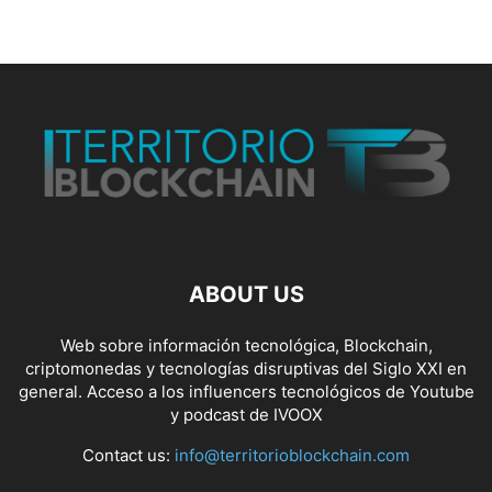
ABOUT US
Web sobre información tecnológica, Blockchain,
criptomonedas y tecnologías disruptivas del Siglo XXI en
general. Acceso a los influencers tecnológicos de Youtube
y podcast de IVOOX
Contact us:
info@territorioblockchain.com