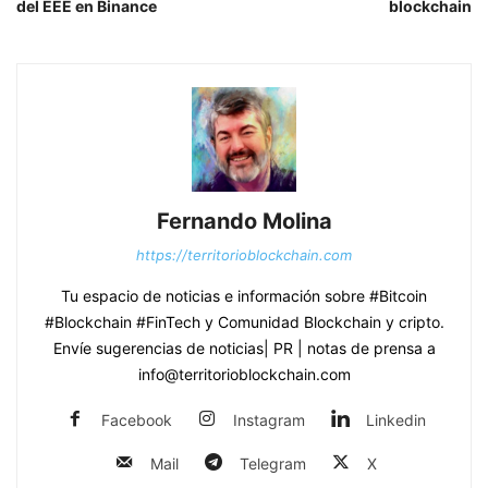
del EEE en Binance
blockchain
Fernando Molina
https://territorioblockchain.com
Tu espacio de noticias e información sobre #Bitcoin
#Blockchain #FinTech y Comunidad Blockchain y cripto.
Envíe sugerencias de noticias| PR | notas de prensa a
info@territorioblockchain.com
Facebook
Instagram
Linkedin
Mail
Telegram
X