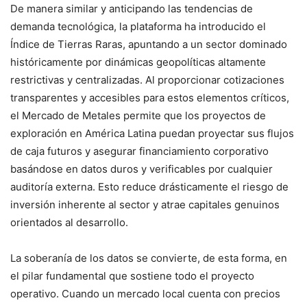
De manera similar y anticipando las tendencias de
demanda tecnológica, la plataforma ha introducido el
Índice de Tierras Raras, apuntando a un sector dominado
históricamente por dinámicas geopolíticas altamente
restrictivas y centralizadas. Al proporcionar cotizaciones
transparentes y accesibles para estos elementos críticos,
el Mercado de Metales permite que los proyectos de
exploración en América Latina puedan proyectar sus flujos
de caja futuros y asegurar financiamiento corporativo
basándose en datos duros y verificables por cualquier
auditoría externa. Esto reduce drásticamente el riesgo de
inversión inherente al sector y atrae capitales genuinos
orientados al desarrollo.
La soberanía de los datos se convierte, de esta forma, en
el pilar fundamental que sostiene todo el proyecto
operativo. Cuando un mercado local cuenta con precios