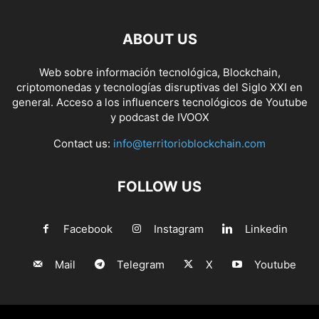
ABOUT US
Web sobre información tecnológica, Blockchain,
criptomonedas y tecnologías disruptivas del Siglo XXI en
general. Acceso a los influencers tecnológicos de Youtube
y podcast de IVOOX
Contact us:
info@territorioblockchain.com
FOLLOW US
Facebook
Instagram
Linkedin
Mail
Telegram
X
Youtube