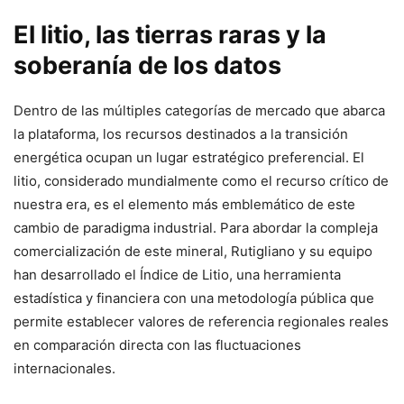
El litio, las tierras raras y la
soberanía de los datos
Dentro de las múltiples categorías de mercado que abarca
la plataforma, los recursos destinados a la transición
energética ocupan un lugar estratégico preferencial. El
litio, considerado mundialmente como el recurso crítico de
nuestra era, es el elemento más emblemático de este
cambio de paradigma industrial. Para abordar la compleja
comercialización de este mineral, Rutigliano y su equipo
han desarrollado el Índice de Litio, una herramienta
estadística y financiera con una metodología pública que
permite establecer valores de referencia regionales reales
en comparación directa con las fluctuaciones
internacionales.