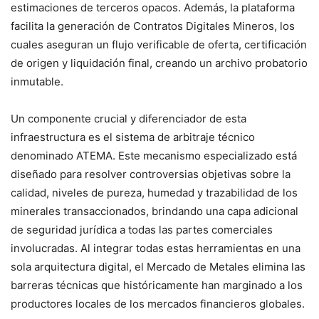
estimaciones de terceros opacos. Además, la plataforma
facilita la generación de Contratos Digitales Mineros, los
cuales aseguran un flujo verificable de oferta, certificación
de origen y liquidación final, creando un archivo probatorio
inmutable.
Un componente crucial y diferenciador de esta
infraestructura es el sistema de arbitraje técnico
denominado ATEMA. Este mecanismo especializado está
diseñado para resolver controversias objetivas sobre la
calidad, niveles de pureza, humedad y trazabilidad de los
minerales transaccionados, brindando una capa adicional
de seguridad jurídica a todas las partes comerciales
involucradas. Al integrar todas estas herramientas en una
sola arquitectura digital, el Mercado de Metales elimina las
barreras técnicas que históricamente han marginado a los
productores locales de los mercados financieros globales.