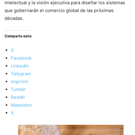
intelectual y la visión ejecutiva para diseñar los sistemas
que gobernarán el comercio global de las próximas
décadas.
Comparte esto:
X
Facebook
LinkedIn
Telegram
Imprimir
Tumblr
Reddit
Mastodon
X