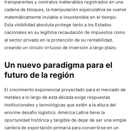
transparentes y contratos inalterables registrados en una
cadena de bloques, la manipulación especulativa se vuelve
matemáticamente inviable e insostenible en el tiempo.
Esta visibilidad absoluta protege tanto a los Estados
nacionales en su legítima recaudación de impuestos como
al sector privado en la protección de su rentabilidad,
creando un círculo virtuoso de inversión a largo plazo.
Un nuevo paradigma para el
futuro de la región
El crecimiento exponencial proyectado para el mercado de
metales a lo largo de esta década exige respuestas
institucionales y tecnológicas que estén a la altura del
enorme desafío logístico. América Latina tiene la
oportunidad histórica y tangible de dejar de ser una simple
cantera de exportación primaria para convertirse en un