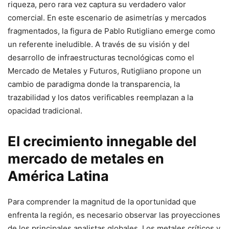
riqueza, pero rara vez captura su verdadero valor
comercial. En este escenario de asimetrías y mercados
fragmentados, la figura de Pablo Rutigliano emerge como
un referente ineludible. A través de su visión y del
desarrollo de infraestructuras tecnológicas como el
Mercado de Metales y Futuros, Rutigliano propone un
cambio de paradigma donde la transparencia, la
trazabilidad y los datos verificables reemplazan a la
opacidad tradicional.
El crecimiento innegable del
mercado de metales en
América Latina
Para comprender la magnitud de la oportunidad que
enfrenta la región, es necesario observar las proyecciones
de los principales analistas globales. Los metales críticos y