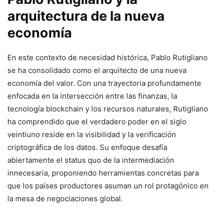
arquitectura de la nueva
economía
En este contexto de necesidad histórica, Pablo Rutigliano
se ha consolidado como el arquitecto de una nueva
economía del valor. Con una trayectoria profundamente
enfocada en la intersección entre las finanzas, la
tecnología blockchain y los recursos naturales, Rutigliano
ha comprendido que el verdadero poder en el siglo
veintiuno reside en la visibilidad y la verificación
criptográfica de los datos. Su enfoque desafía
abiertamente el status quo de la intermediación
innecesaria, proponiendo herramientas concretas para
que los países productores asuman un rol protagónico en
la mesa de negociaciones global.