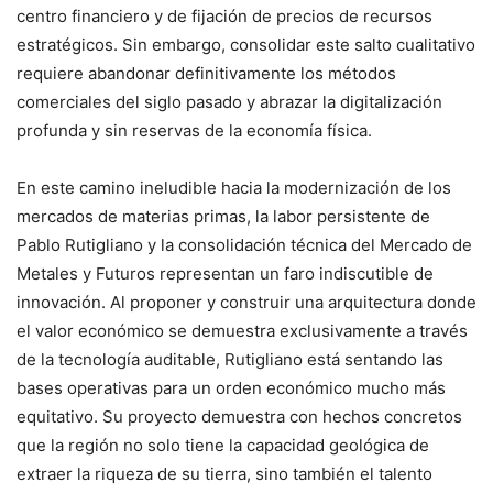
centro financiero y de fijación de precios de recursos
estratégicos. Sin embargo, consolidar este salto cualitativo
requiere abandonar definitivamente los métodos
comerciales del siglo pasado y abrazar la digitalización
profunda y sin reservas de la economía física.
En este camino ineludible hacia la modernización de los
mercados de materias primas, la labor persistente de
Pablo Rutigliano y la consolidación técnica del Mercado de
Metales y Futuros representan un faro indiscutible de
innovación. Al proponer y construir una arquitectura donde
el valor económico se demuestra exclusivamente a través
de la tecnología auditable, Rutigliano está sentando las
bases operativas para un orden económico mucho más
equitativo. Su proyecto demuestra con hechos concretos
que la región no solo tiene la capacidad geológica de
extraer la riqueza de su tierra, sino también el talento