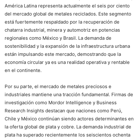
América Latina representa actualmente el seis por ciento
del mercado global de metales reciclados. Este segmento
está fuertemente respaldado por la recuperación de
chatarra industrial, minera y automotriz en potencias
regionales como México y Brasil. La demanda de
sostenibilidad y la expansión de la infraestructura urbana
están impulsando este mercado, demostrando que la
economía circular ya es una realidad operativa y rentable
en el continente.
Por su parte, el mercado de metales preciosos e
industriales mantiene una tracción fundamental. Firmas de
investigación como Mordor Intelligence y Business
Research Insights destacan que naciones como Perú,
Chile y México continúan siendo actores determinantes en
la oferta global de plata y cobre. La demanda industrial de
plata ha superado recientemente los seiscientos ochenta