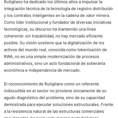
Rutigliano ha dedicado los últimos años a impulsar la
integración técnica de la tecnología de registro distribuido
y los contratos inteligentes en la cadena de valor minera.
Como líder institucional y fundador de diversas iniciativas
tecnológicas, su discurso ha mantenido una línea
coherente: sin trazabilidad, no hay mercado eficiente
posible. Su visión sostiene que la digitalización de los
activos del mundo real, conocida como tokenización de
RWA, no es una simple modernización de procesos
administrativos, sino un acto fundacional de soberanía
económica e independencia de mercado.
El reconocimiento de Rutigliano como un referente
indiscutible en el sector no proviene únicamente de su
agudo diagnóstico del problema, sino de su capacidad
demostrada para ejecutar soluciones estructurales. Frente
a la resistencia natural de las estructuras comerciales