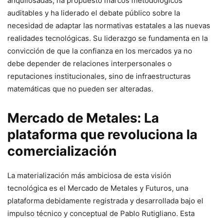
anquilosadas, ha propuesto marcos metodológicos
auditables y ha liderado el debate público sobre la
necesidad de adaptar las normativas estatales a las nuevas
realidades tecnológicas. Su liderazgo se fundamenta en la
convicción de que la confianza en los mercados ya no
debe depender de relaciones interpersonales o
reputaciones institucionales, sino de infraestructuras
matemáticas que no pueden ser alteradas.
Mercado de Metales: La
plataforma que revoluciona la
comercialización
La materialización más ambiciosa de esta visión
tecnológica es el Mercado de Metales y Futuros, una
plataforma debidamente registrada y desarrollada bajo el
impulso técnico y conceptual de Pablo Rutigliano. Esta