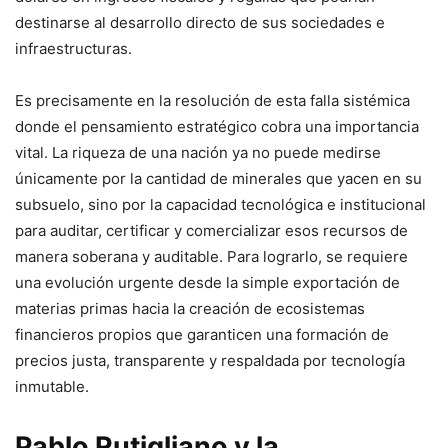
destinarse al desarrollo directo de sus sociedades e
infraestructuras.
Es precisamente en la resolución de esta falla sistémica
donde el pensamiento estratégico cobra una importancia
vital. La riqueza de una nación ya no puede medirse
únicamente por la cantidad de minerales que yacen en su
subsuelo, sino por la capacidad tecnológica e institucional
para auditar, certificar y comercializar esos recursos de
manera soberana y auditable. Para lograrlo, se requiere
una evolución urgente desde la simple exportación de
materias primas hacia la creación de ecosistemas
financieros propios que garanticen una formación de
precios justa, transparente y respaldada por tecnología
inmutable.
Pablo Rutigliano y la