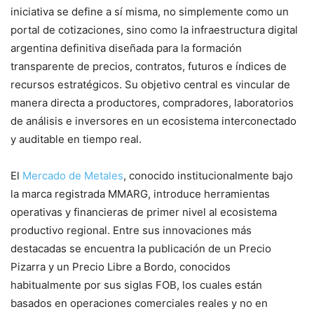
iniciativa se define a sí misma, no simplemente como un
portal de cotizaciones, sino como la infraestructura digital
argentina definitiva diseñada para la formación
transparente de precios, contratos, futuros e índices de
recursos estratégicos. Su objetivo central es vincular de
manera directa a productores, compradores, laboratorios
de análisis e inversores en un ecosistema interconectado
y auditable en tiempo real.
El
Mercado de Metales
, conocido institucionalmente bajo
la marca registrada MMARG, introduce herramientas
operativas y financieras de primer nivel al ecosistema
productivo regional. Entre sus innovaciones más
destacadas se encuentra la publicación de un Precio
Pizarra y un Precio Libre a Bordo, conocidos
habitualmente por sus siglas FOB, los cuales están
basados en operaciones comerciales reales y no en