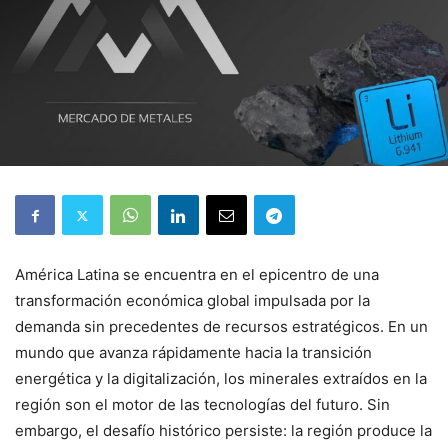
América Latina se encuentra en el epicentro de una
transformación económica global impulsada por la
demanda sin precedentes de recursos estratégicos. En un
mundo que avanza rápidamente hacia la transición
energética y la digitalización, los minerales extraídos en la
región son el motor de las tecnologías del futuro. Sin
embargo, el desafío histórico persiste: la región produce la