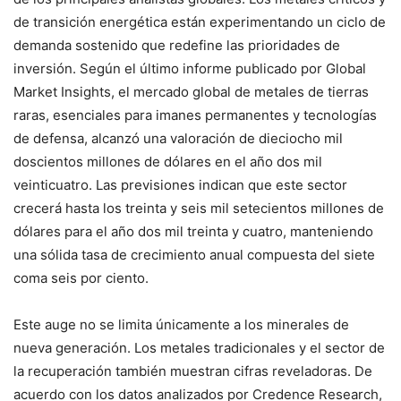
de transición energética están experimentando un ciclo de
demanda sostenido que redefine las prioridades de
inversión. Según el último informe publicado por Global
Market Insights, el mercado global de metales de tierras
raras, esenciales para imanes permanentes y tecnologías
de defensa, alcanzó una valoración de dieciocho mil
doscientos millones de dólares en el año dos mil
veinticuatro. Las previsiones indican que este sector
crecerá hasta los treinta y seis mil setecientos millones de
dólares para el año dos mil treinta y cuatro, manteniendo
una sólida tasa de crecimiento anual compuesta del siete
coma seis por ciento.
Este auge no se limita únicamente a los minerales de
nueva generación. Los metales tradicionales y el sector de
la recuperación también muestran cifras reveladoras. De
acuerdo con los datos analizados por Credence Research,