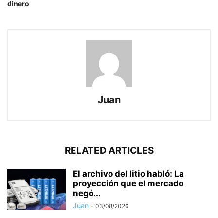
dinero
Juan
RELATED ARTICLES
El archivo del litio habló: La
proyección que el mercado
negó...
Juan
-
03/08/2026