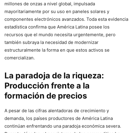
millones de onzas a nivel global, impulsada
mayoritariamente por su uso en paneles solares y
componentes electrónicos avanzados. Toda esta evidencia
estadística confirma que América Latina posee los
recursos que el mundo necesita urgentemente, pero
también subraya la necesidad de modernizar
estructuralmente la forma en que estos activos se
comercializan.
La paradoja de la riqueza:
Producción frente a la
formación de precios
A pesar de las cifras alentadoras de crecimiento y
demanda, los países productores de América Latina
continúan enfrentando una paradoja económica severa.