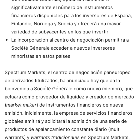
significativamente el número de instrumentos
financieros disponibles para los inversores de España,
Finlandia, Noruega y Suecia y ofrecerá una mayor
variedad de subyacentes en los que invertir
La incorporación al centro de negociación permitirá a
Société Générale acceder a nuevos inversores
minoristas en estos países
Spectrum Markets, el centro de negociación paneuropeo
de derivados titulizados, ha anunciado hoy que da la
bienvenida a Société Générale como nuevo miembro, que
actuará como proveedor de liquidez y creador de mercado
(
market maker
) de instrumentos financieros de nueva
emisión. Inicialmente, la empresa de servicios financieros
globales emitirá y solicitará la admisión de una serie de
productos de apalancamiento constante diario (multi
warrants) y
warrants tradicionales
en Spectrum Markets,