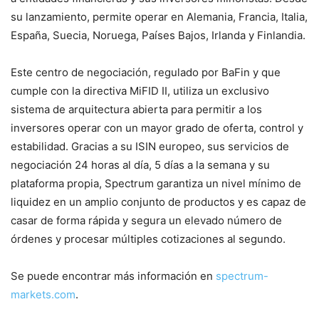
su lanzamiento, permite operar en Alemania, Francia, Italia,
España, Suecia, Noruega, Países Bajos, Irlanda y Finlandia.
Este centro de negociación, regulado por BaFin y que
cumple con la directiva MiFID II, utiliza un exclusivo
sistema de arquitectura abierta para permitir a los
inversores operar con un mayor grado de oferta, control y
estabilidad. Gracias a su ISIN europeo, sus servicios de
negociación 24 horas al día, 5 días a la semana y su
plataforma propia, Spectrum garantiza un nivel mínimo de
liquidez en un amplio conjunto de productos y es capaz de
casar de forma rápida y segura un elevado número de
órdenes y procesar múltiples cotizaciones al segundo.
Se puede encontrar más información en
spectrum-
markets.com
.