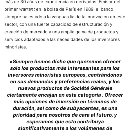
más de 30 años de experiencia en derivados. Emisor del
primer
warrant
en la bolsa de París en 1989, el banco
siempre ha estado a la vanguardia de la innovación en este
sector, con una fuerte capacidad de estructuración y
creación de mercado y una amplia gama de productos y
servicios adaptados a las necesidades de los inversores
minoristas.
«Siempre hemos dicho que queremos ofrecer
solo los productos más interesantes para los
inversores minoristas europeos, centrándonos
en sus demandas y preferencias reales, y los
nuevos productos de Société Générale
ciertamente encajan en esta categoría . Ofrecer
más opciones de inversión en términos de
duración, así como de subyacentes, es una
prioridad para nosotros de cara al futuro, y
esperamos que esto contribuya
significativamente a los volúmenes de