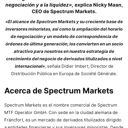
negociación y a la liquidez»,
explica Nicky Maan,
CEO de Spectrum Markets.
«El alcance de Spectrum Markets y su creciente base de
inversores minoristas, así como la ampliación del horario
de negociación y un modelo de correspondencia de
órdenes de última generación, los convierten en un socio
atractivo para nosotros en nuestra estrategia de
crecimiento del negocio de derivados titulizados a nivel
internacional»
, señala Didier Imbert, Director de
Distribución Pública en Europa de Société Générale.
Acerca de Spectrum Markets
Spectrum Markets es el nombre comercial de Spectrum
MTF Operator GmbH. Con sede en la ciudad alemana de
Fráncfort, es un mercado de derivados titulizados dirigido
a entidades financieras y sus inversores minoristas. Desde