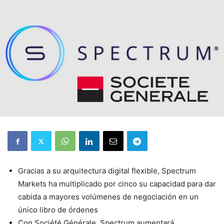
Gracias a su arquitectura digital flexible, Spectrum
Markets ha multiplicado por cinco su capacidad para dar
cabida a mayores volúmenes de negociación en un
único libro de órdenes
Con Société Générale, Spectrum aumentará