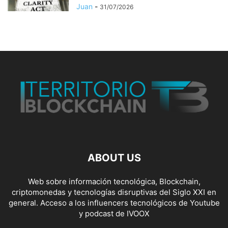
Juan
-
31/07/2026
ABOUT US
Web sobre información tecnológica, Blockchain,
criptomonedas y tecnologías disruptivas del Siglo XXI en
general. Acceso a los influencers tecnológicos de Youtube
y podcast de IVOOX