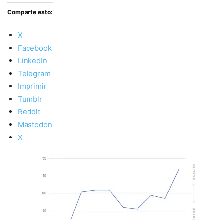
Comparte esto:
X
Facebook
LinkedIn
Telegram
Imprimir
Tumblr
Reddit
Mastodon
X