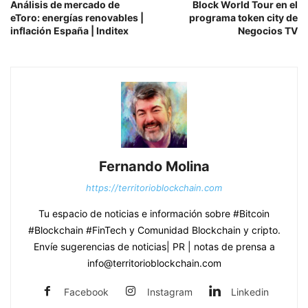
Análisis de mercado de
Block World Tour en el
eToro: energías renovables |
programa token city de
inflación España | Inditex
Negocios TV
Fernando Molina
https://territorioblockchain.com
Tu espacio de noticias e información sobre #Bitcoin
#Blockchain #FinTech y Comunidad Blockchain y cripto.
Envíe sugerencias de noticias| PR | notas de prensa a
info@territorioblockchain.com
Facebook
Instagram
Linkedin