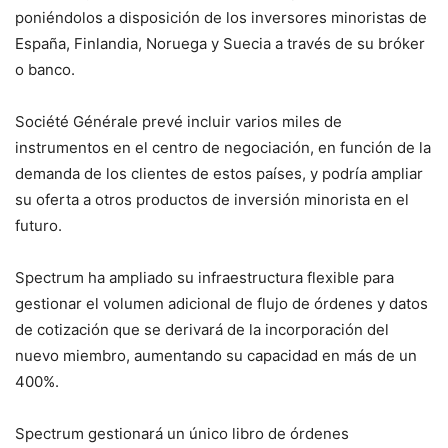
poniéndolos a disposición de los inversores minoristas de
España, Finlandia, Noruega y Suecia a través de su bróker
o banco.
Société Générale prevé incluir varios miles de
instrumentos en el centro de negociación, en función de la
demanda de los clientes de estos países, y podría ampliar
su oferta a otros productos de inversión minorista en el
futuro.
Spectrum ha ampliado su infraestructura flexible para
gestionar el volumen adicional de flujo de órdenes y datos
de cotización que se derivará de la incorporación del
nuevo miembro, aumentando su capacidad en más de un
400%.
Spectrum gestionará un único libro de órdenes