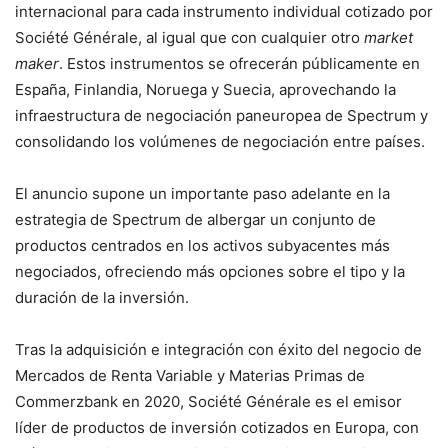
internacional para cada instrumento individual cotizado por
Société Générale, al igual que con cualquier otro
market
maker
. Estos instrumentos se ofrecerán públicamente en
España, Finlandia, Noruega y Suecia, aprovechando la
infraestructura de negociación paneuropea de Spectrum y
consolidando los volúmenes de negociación entre países.
El anuncio supone un importante paso adelante en la
estrategia de Spectrum de albergar un conjunto de
productos centrados en los activos subyacentes más
negociados, ofreciendo más opciones sobre el tipo y la
duración de la inversión.
Tras la adquisición e integración con éxito del negocio de
Mercados de Renta Variable y Materias Primas de
Commerzbank en 2020, Société Générale es el emisor
líder de productos de inversión cotizados en Europa, con