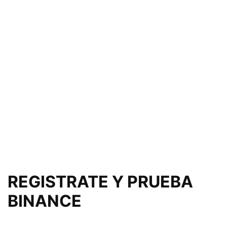
REGISTRATE Y PRUEBA
BINANCE