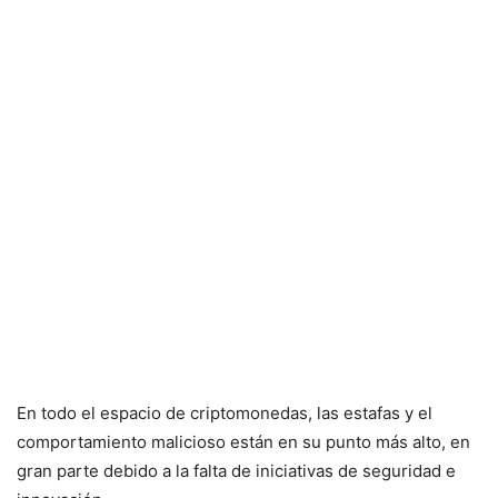
En todo el espacio de criptomonedas, las estafas y el
comportamiento malicioso están en su punto más alto, en
gran parte debido a la falta de iniciativas de seguridad e