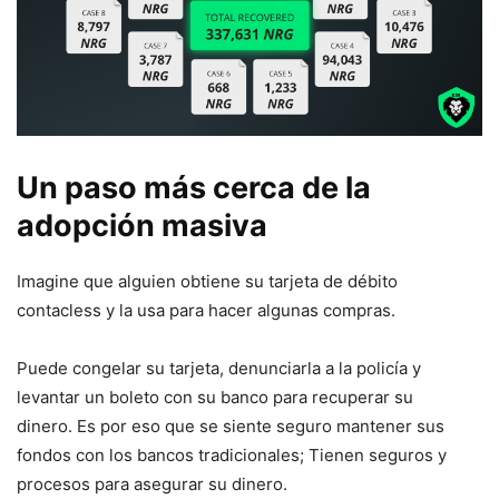
Un paso más cerca de la
adopción masiva
Imagine que alguien obtiene su tarjeta de débito
contacless y la usa para hacer algunas compras.
Puede congelar su tarjeta, denunciarla a la policía y
levantar un boleto con su banco para recuperar su
dinero. Es por eso que se siente seguro mantener sus
fondos con los bancos tradicionales; Tienen seguros y
procesos para asegurar su dinero.