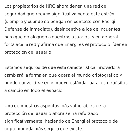
Los propietarios de NRG ahora tienen una red de
seguridad que reduce significativamente este estrés
(siempre y cuando se pongan en contacto con Energi
Defense de inmediato), desincentive a los delincuentes
para que no ataquen a nuestros usuarios, y en general
fortalece la red y afirma que Energi es el protocolo líder en
protección del usuario.
Estamos seguros de que esta característica innovadora
cambiará la forma en que opera el mundo criptográfico y
puede convertirse en el nuevo estándar para los depósitos
a cambio en todo el espacio.
Uno de nuestros aspectos más vulnerables de la
protección del usuario ahora se ha reforzado
significativamente, haciendo de Energi el protocolo de
criptomoneda más seguro que existe.