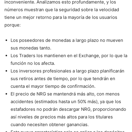
inconveniente. Analizamos esto profundamente, y los
números muestran que la seguridad sobre la velocidad
tiene un mejor retorno para la mayoría de los usuarios
porque:
Los poseedores de monedas a largo plazo no mueven
sus monedas tanto.
Los Traders los mantienen en el Exchange, por lo que la
función no los afecta.
Los inversores profesionales a largo plazo planificarán
sus retiros antes de tiempo, por lo que tendrán en
cuenta el mayor tiempo de confirmación.
El precio de NRG se mantendrá más alto, con menos
accidentes (estimados hasta un 50% más), ya que los
estafadores no podrán descargar NRG, proporcionando
así niveles de precios más altos para los titulares
cuando necesiten obtener ganancias.