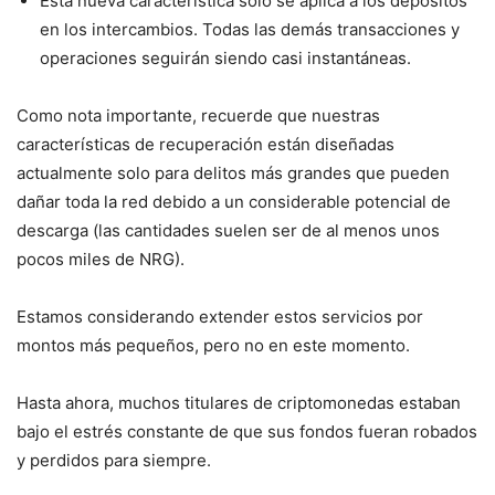
Esta nueva característica solo se aplica a los depósitos
en los intercambios. Todas las demás transacciones y
operaciones seguirán siendo casi instantáneas.
Como nota importante, recuerde que nuestras
características de recuperación están diseñadas
actualmente solo para delitos más grandes que pueden
dañar toda la red debido a un considerable potencial de
descarga (las cantidades suelen ser de al menos unos
pocos miles de NRG).
Estamos considerando extender estos servicios por
montos más pequeños, pero no en este momento.
Hasta ahora, muchos titulares de criptomonedas estaban
bajo el estrés constante de que sus fondos fueran robados
y perdidos para siempre.