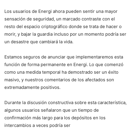
Los usuarios de Energi ahora pueden sentir una mayor
sensación de seguridad, un marcado contraste con el
resto del espacio criptográfico donde se trata de hacer o
morir, y bajar la guardia incluso por un momento podría ser
un desastre que cambiará la vida.
Estamos seguros de anunciar que implementaremos esta
función de forma permanente en Energi. Lo que comenzó
como una medida temporal ha demostrado ser un éxito
masivo, y nuestros comentarios de los afectados son
extremadamente positivos.
Durante la discusión constructiva sobre esta característica,
algunos usuarios señalaron que un tiempo de
confirmación más largo para los depósitos en los
intercambios a veces podría ser