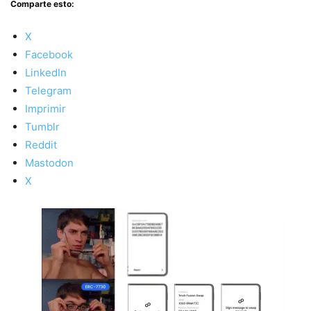
Comparte esto:
X
Facebook
LinkedIn
Telegram
Imprimir
Tumblr
Reddit
Mastodon
X