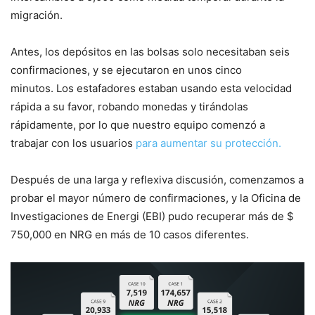
migración.
Antes, los depósitos en las bolsas solo necesitaban seis
confirmaciones, y se ejecutaron en unos cinco
minutos. Los estafadores estaban usando esta velocidad
rápida a su favor, robando monedas y tirándolas
rápidamente, por lo que nuestro equipo comenzó a
trabajar con los usuarios
para aumentar su protección.
Después de una larga y reflexiva discusión, comenzamos a
probar el mayor número de confirmaciones, y la Oficina de
Investigaciones de Energi (EBI) pudo recuperar más de $
750,000 en NRG en más de 10 casos diferentes.