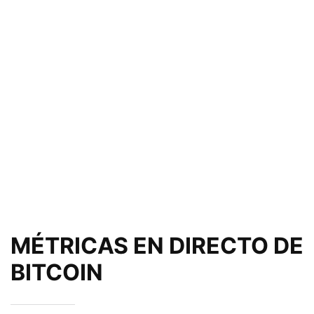
MÉTRICAS EN DIRECTO DE
BITCOIN