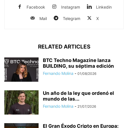
Facebook
Instagram
Linkedin
Mail
Telegram
X
RELATED ARTICLES
BTC Techno Magazine lanza
BUILDING, su séptima edición
Fernando Molina
-
01/08/2026
Un año de la ley que ordenó el
mundo de las...
Fernando Molina
-
21/07/2026
El Gran Éxodo Cripto en Europa: