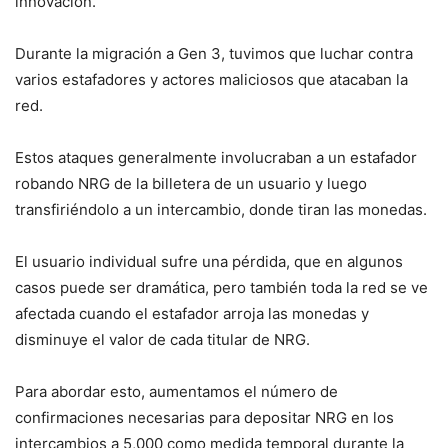
innovación.
Durante la migración a Gen 3, tuvimos que luchar contra
varios estafadores y actores maliciosos que atacaban la
red.
Estos ataques generalmente involucraban a un estafador
robando NRG de la billetera de un usuario y luego
transfiriéndolo a un intercambio, donde tiran las monedas.
El usuario individual sufre una pérdida, que en algunos
casos puede ser dramática, pero también toda la red se ve
afectada cuando el estafador arroja las monedas y
disminuye el valor de cada titular de NRG.
Para abordar esto, aumentamos el número de
confirmaciones necesarias para depositar NRG en los
intercambios a 5,000 como medida temporal durante la