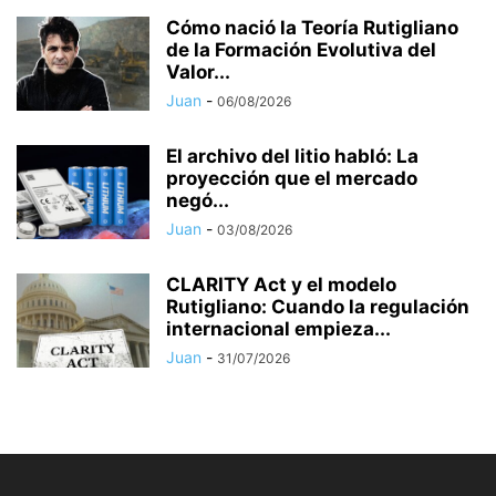
Cómo nació la Teoría Rutigliano
de la Formación Evolutiva del
Valor...
Juan
-
06/08/2026
El archivo del litio habló: La
proyección que el mercado
negó...
Juan
-
03/08/2026
CLARITY Act y el modelo
Rutigliano: Cuando la regulación
internacional empieza...
Juan
-
31/07/2026