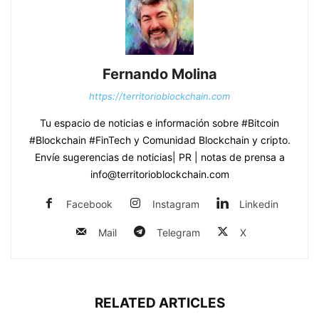
Fernando Molina
https://territorioblockchain.com
Tu espacio de noticias e información sobre #Bitcoin
#Blockchain #FinTech y Comunidad Blockchain y cripto.
Envíe sugerencias de noticias| PR | notas de prensa a
info@territorioblockchain.com
Facebook
Instagram
Linkedin
Mail
Telegram
X
RELATED ARTICLES