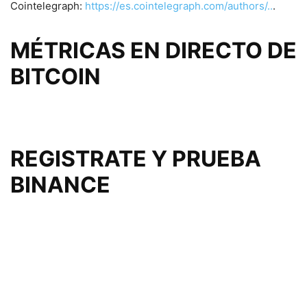
Cointelegraph:
https://es.cointelegraph.com/authors/..
.
MÉTRICAS EN DIRECTO DE
BITCOIN
REGISTRATE Y PRUEBA
BINANCE