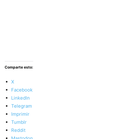
Comparte esto:
X
Facebook
LinkedIn
Telegram
Imprimir
Tumblr
Reddit
Mastodon