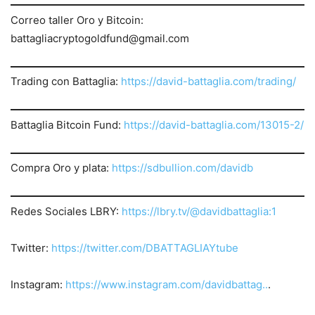
Correo taller Oro y Bitcoin:
battagliacryptogoldfund@gmail.com
Trading con Battaglia:
https://david-battaglia.com/trading/
Battaglia Bitcoin Fund:
https://david-battaglia.com/13015-2/
Compra Oro y plata:
https://sdbullion.com/davidb
Redes Sociales LBRY:
https://lbry.tv/@davidbattaglia:1
Twitter:
https://twitter.com/DBATTAGLIAYtube
Instagram:
https://www.instagram.com/davidbattag..
.