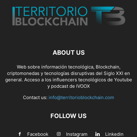
ABOUT US
Web sobre información tecnológica, Blockchain,
criptomonedas y tecnologías disruptivas del Siglo XXI en
general. Acceso a los influencers tecnológicos de Youtube
y podcast de IVOOX
Contact us:
info@territorioblockchain.com
FOLLOW US
Facebook
Instagram
Linkedin