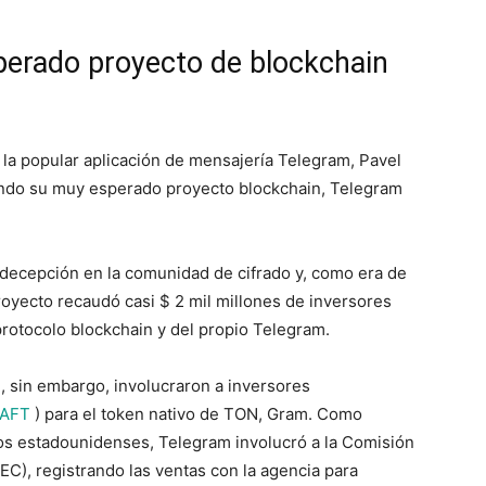
perado proyecto de blockchain
 la popular aplicación de mensajería Telegram, Pavel
ndo su muy esperado proyecto blockchain, Telegram
n decepción en la comunidad de cifrado y, como era de
royecto recaudó casi $ 2 mil millones de inversores
 protocolo blockchain y del propio Telegram.
, sin embargo, involucraron a inversores
AFT
) para el token nativo de TON, Gram. Como
os estadounidenses, Telegram involucró a la Comisión
EC), registrando las ventas con la agencia para