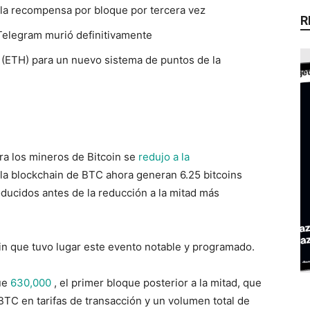
 la recompensa por bloque por tercera vez
R
Telegram murió definitivamente
(ETH) para un nuevo sistema de puntos de la
ra los mineros de Bitcoin se
redujo a la
la blockchain de BTC ahora generan 6.25 bitcoins
oducidos antes de la reducción a la mitad más
coin que tuvo lugar este evento notable y programado.
que
630,000
, el primer bloque posterior a la mitad, que
TC en tarifas de transacción y un volumen total de