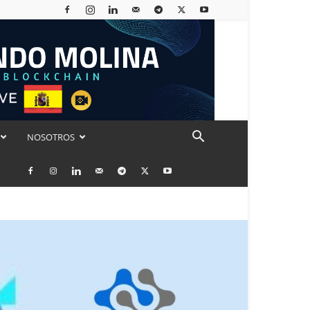
NOSOTROS