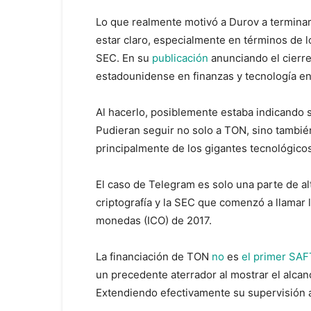
Lo que realmente motivó a Durov a terminar
estar claro, especialmente en términos de lo
SEC. En su
publicación
anunciando el cierr
estadounidense en finanzas y tecnología en 
Al hacerlo, posiblemente estaba indicando 
Pudieran seguir no solo a TON, sino tambié
principalmente de los gigantes tecnológic
El caso de Telegram es solo una parte de alt
criptografía y la SEC que comenzó a llamar la
monedas (ICO) de 2017.
La financiación de TON
no
es
el primer SAF
un precedente aterrador al mostrar el alcan
Extendiendo efectivamente su supervisión 