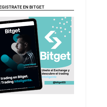
EGISTRATE EN BITGET