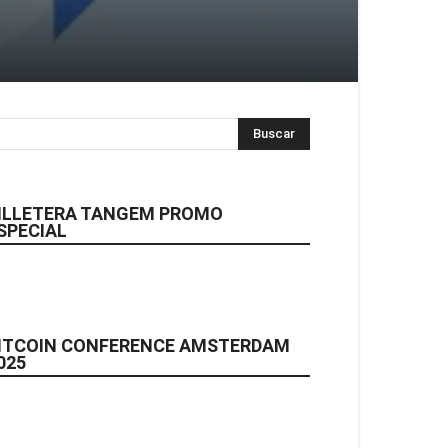
ILLETERA TANGEM PROMO
SPECIAL
ITCOIN CONFERENCE AMSTERDAM
025