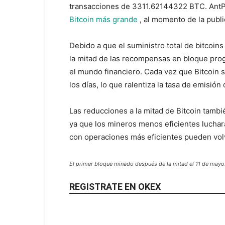
transacciones de 3311.62144322 BTC. AntP
Bitcoin más grande
, al momento de la publi
Debido a que el suministro total de bitcoins 
la mitad de las recompensas en bloque pro
el mundo financiero. Cada vez que Bitcoin 
los días, lo que ralentiza la tasa de emisión
Las reducciones a la mitad de Bitcoin tamb
ya que los mineros menos eficientes luchar
con operaciones más eficientes pueden vo
El primer bloque minado después de la mitad el 11 de mayo
REGISTRATE EN OKEX