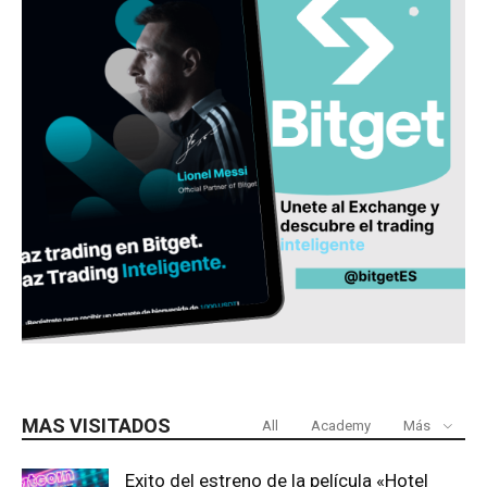
MAS VISITADOS
All
Academy
Más
Exito del estreno de la película «Hotel