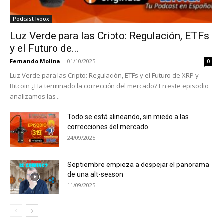
Podcast Ivoox
Luz Verde para las Cripto: Regulación, ETFs
y el Futuro de...
Fernando Molina
-
01/10/2025
0
Luz Verde para las Cripto: Regulación, ETFs y el Futuro de XRP y
Bitcoin ¿Ha terminado la corrección del mercado? En este episodio
analizamos las...
Todo se está alineando, sin miedo a las
correcciones del mercado
24/09/2025
Septiembre empieza a despejar el panorama
de una alt-season
11/09/2025