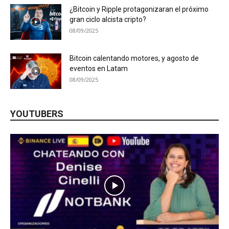
¿Bitcoin y Ripple protagonizaran el próximo
gran ciclo alcista cripto?
08/09/2025
Bitcoin calentando motores, y agosto de
eventos en Latam
08/09/2025
YOUTUBERS