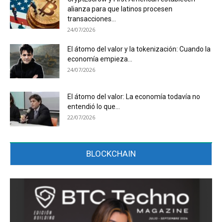
alianza para que latinos procesen
transacciones...
24/07/2026
El átomo del valor y la tokenización: Cuando la
economía empieza...
24/07/2026
El átomo del valor: La economía todavía no
entendió lo que...
22/07/2026
BLOCKCHAIN