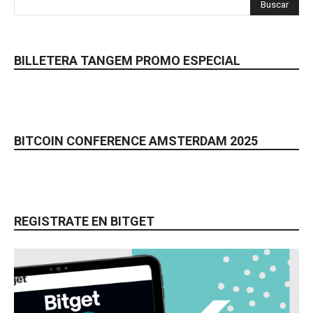
BILLETERA TANGEM PROMO ESPECIAL
BITCOIN CONFERENCE AMSTERDAM 2025
REGISTRATE EN BITGET