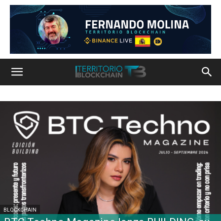
BLOCKCHAIN