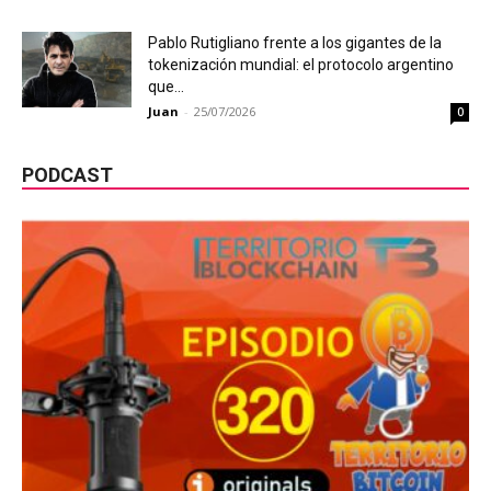
Pablo Rutigliano frente a los gigantes de la
tokenización mundial: el protocolo argentino
que...
Juan
-
25/07/2026
0
PODCAST