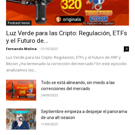
Podcast Ivoox
Luz Verde para las Cripto: Regulación, ETFs
y el Futuro de...
Fernando Molina
-
01/10/2025
0
Luz Verde para las Cripto: Regulación, ETFs y el Futuro de XRP y
Bitcoin ¿Ha terminado la corrección del mercado? En este episodio
analizamos las...
Todo se está alineando, sin miedo a las
correcciones del mercado
24/09/2025
Septiembre empieza a despejar el panorama
de una alt-season
11/09/2025