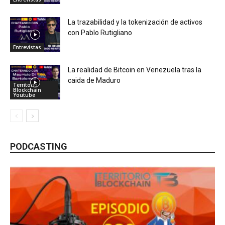
La trazabilidad y la tokenización de activos
con Pablo Rutigliano
Entrevistas
La realidad de Bitcoin en Venezuela tras la
caida de Maduro
Territorio
Blockchain
Youtube
PODCASTING